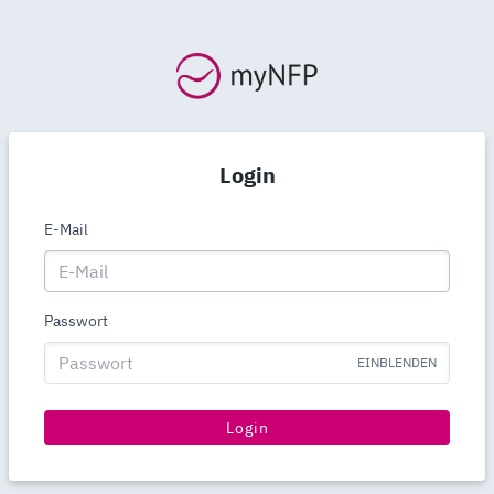
Login
E-Mail
Passwort
EINBLENDEN
Login