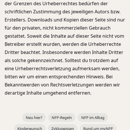
der Grenzen des Urheberrechtes bedürfen der
schriftlichen Zustimmung des jeweiligen Autors bzw.
Erstellers. Downloads und Kopien dieser Seite sind nur
für den privaten, nicht kommerziellen Gebrauch
gestattet. Soweit die Inhalte auf dieser Seite nicht vom
Betreiber erstellt wurden, werden die Urheberrechte
Dritter beachtet. Insbesondere werden Inhalte Dritter
als solche gekennzeichnet. Solltest du trotzdem auf
eine Urheberrechtsverletzung aufmerksam werden,
bitten wir um einen entsprechenden Hinweis. Bei
Bekanntwerden von Rechtsverletzungen werden wir
derartige Inhalte umgehend entfernen.
Neu hier?
NFP-Regeln
NFP im Alltag
Kinderwunsch
Zykluswissen
Rund um myNFP