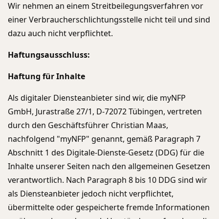
Wir nehmen an einem Streitbeilegungsverfahren vor
einer Verbraucherschlichtungsstelle nicht teil und sind
dazu auch nicht verpflichtet.
Haftungsausschluss:
Haftung für Inhalte
Als digitaler Diensteanbieter sind wir, die myNFP
GmbH, Jurastraße 27/1, D-72072 Tübingen, vertreten
durch den Geschäftsführer Christian Maas,
nachfolgend "myNFP" genannt, gemäß Paragraph 7
Abschnitt 1 des Digitale-Dienste-Gesetz (DDG) für die
Inhalte unserer Seiten nach den allgemeinen Gesetzen
verantwortlich. Nach Paragraph 8 bis 10 DDG sind wir
als Diensteanbieter jedoch nicht verpflichtet,
übermittelte oder gespeicherte fremde Informationen