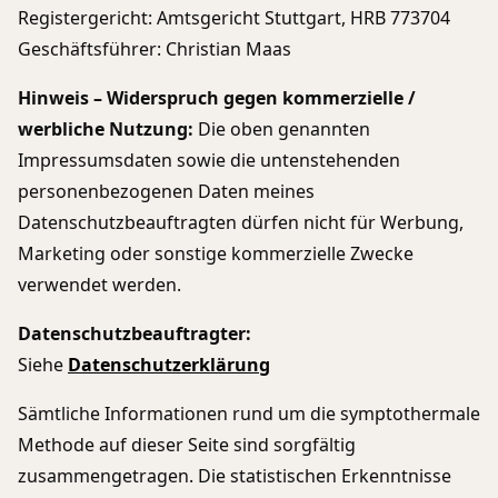
Registergericht: Amtsgericht Stuttgart, HRB 773704
Geschäftsführer: Christian Maas
Hinweis – Widerspruch gegen kommerzielle /
werbliche Nutzung:
Die oben genannten
Impressumsdaten sowie die untenstehenden
personenbezogenen Daten meines
Datenschutzbeauftragten dürfen nicht für Werbung,
Marketing oder sonstige kommerzielle Zwecke
verwendet werden.
Datenschutzbeauftragter:
Siehe
Datenschutzerklärung
Sämtliche Informationen rund um die symptothermale
Methode auf dieser Seite sind sorgfältig
zusammengetragen. Die statistischen Erkenntnisse