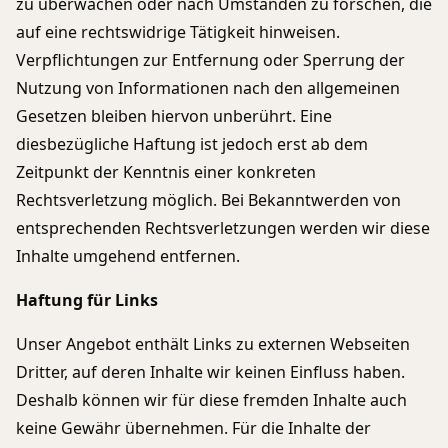
zu überwachen oder nach Umständen zu forschen, die
auf eine rechtswidrige Tätigkeit hinweisen.
Verpflichtungen zur Entfernung oder Sperrung der
Nutzung von Informationen nach den allgemeinen
Gesetzen bleiben hiervon unberührt. Eine
diesbezügliche Haftung ist jedoch erst ab dem
Zeitpunkt der Kenntnis einer konkreten
Rechtsverletzung möglich. Bei Bekanntwerden von
entsprechenden Rechtsverletzungen werden wir diese
Inhalte umgehend entfernen.
Haftung für Links
Unser Angebot enthält Links zu externen Webseiten
Dritter, auf deren Inhalte wir keinen Einfluss haben.
Deshalb können wir für diese fremden Inhalte auch
keine Gewähr übernehmen. Für die Inhalte der