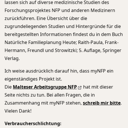
lassen sich auf diverse medizinische Studien des
Forschungsprojektes NFP und anderen Medizinern
zurückführen. Eine Übersicht über die
zugrundeliegenden Studien und Hintergründe für die
bereitgestellten Informationen findest du in dem Buch
Natürliche Familieplanung Heute; Raith-Paula, Frank-
Hermann, Freundl und Strowitzki; 5. Auflage, Springer
Verlag.
Ich weise ausdrücklich darauf hin, dass myNFP ein
eigenständiges Projekt ist.
Die
Malteser Arbeitsgruppe NFP
hat mit dieser
Seite nichts zu tun. Bei allen Fragen, die in
Zusammenhang mit myNFP stehen,
schreib mir bitte
.
Vielen Dank!
Verbraucherschlichtung: