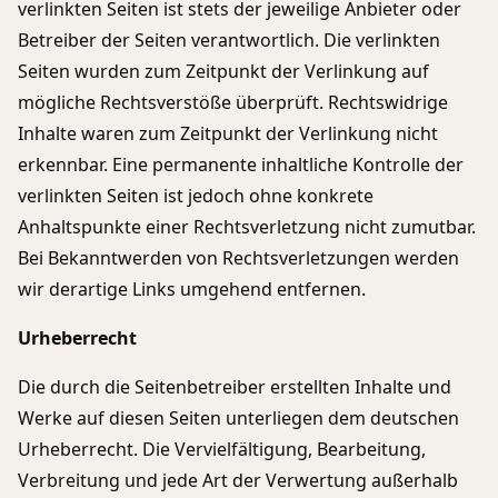
verlinkten Seiten ist stets der jeweilige Anbieter oder
Betreiber der Seiten verantwortlich. Die verlinkten
Seiten wurden zum Zeitpunkt der Verlinkung auf
mögliche Rechtsverstöße überprüft. Rechtswidrige
Inhalte waren zum Zeitpunkt der Verlinkung nicht
erkennbar. Eine permanente inhaltliche Kontrolle der
verlinkten Seiten ist jedoch ohne konkrete
Anhaltspunkte einer Rechtsverletzung nicht zumutbar.
Bei Bekanntwerden von Rechtsverletzungen werden
wir derartige Links umgehend entfernen.
Urheberrecht
Die durch die Seitenbetreiber erstellten Inhalte und
Werke auf diesen Seiten unterliegen dem deutschen
Urheberrecht. Die Vervielfältigung, Bearbeitung,
Verbreitung und jede Art der Verwertung außerhalb