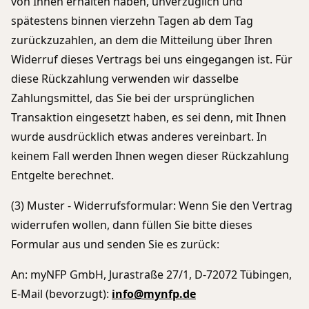
von Ihnen erhalten haben, unverzüglich und
spätestens binnen vierzehn Tagen ab dem Tag
zurückzuzahlen, an dem die Mitteilung über Ihren
Widerruf dieses Vertrags bei uns eingegangen ist. Für
diese Rückzahlung verwenden wir dasselbe
Zahlungsmittel, das Sie bei der ursprünglichen
Transaktion eingesetzt haben, es sei denn, mit Ihnen
wurde ausdrücklich etwas anderes vereinbart. In
keinem Fall werden Ihnen wegen dieser Rückzahlung
Entgelte berechnet.
(3) Muster - Widerrufsformular: Wenn Sie den Vertrag
widerrufen wollen, dann füllen Sie bitte dieses
Formular aus und senden Sie es zurück:
An: myNFP GmbH, Jurastraße 27/1, D-72072 Tübingen,
E-Mail (bevorzugt):
info@mynfp.de