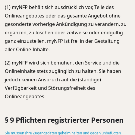
(1) myNFP behält sich ausdrücklich vor, Teile des
Onlineangebotes oder das gesamte Angebot ohne
gesonderte vorherige Ankündigung zu verändern, zu
ergänzen, zu löschen oder zeitweise oder endgültig
ganz einzustellen. myNFP ist frei in der Gestaltung
aller Online-Inhalte.
(2) myNFP wird sich bemühen, den Service und die
Onlineinhalte stets zugänglich zu halten. Sie haben
jedoch keinen Anspruch auf die (ständige)
Verfügbarkeit und Störungsfreiheit des
Onlineangebotes.
§ 9 Pflichten registrierter Personen
Sie müssen Ihre Zugangsdaten geheim halten und gegen unbefugten