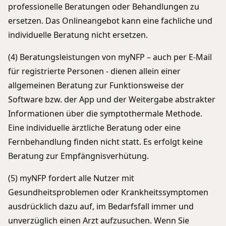
professionelle Beratungen oder Behandlungen zu
ersetzen. Das Onlineangebot kann eine fachliche und
individuelle Beratung nicht ersetzen.
(4) Beratungsleistungen von myNFP – auch per E-Mail
für registrierte Personen - dienen allein einer
allgemeinen Beratung zur Funktionsweise der
Software bzw. der App und der Weitergabe abstrakter
Informationen über die symptothermale Methode.
Eine individuelle ärztliche Beratung oder eine
Fernbehandlung finden nicht statt. Es erfolgt keine
Beratung zur Empfängnisverhütung.
(5) myNFP fordert alle Nutzer mit
Gesundheitsproblemen oder Krankheitssymptomen
ausdrücklich dazu auf, im Bedarfsfall immer und
unverzüglich einen Arzt aufzusuchen. Wenn Sie