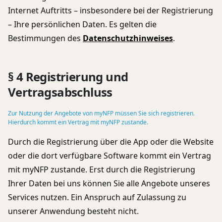
Internet Auftritts – insbesondere bei der Registrierung
– Ihre persönlichen Daten. Es gelten die
Bestimmungen des
Datenschutzhinweises
.
§ 4 Registrierung und
Vertragsabschluss
Zur Nutzung der Angebote von myNFP müssen Sie sich registrieren.
Hierdurch kommt ein Vertrag mit myNFP zustande.
Durch die Registrierung über die App oder die Website
oder die dort verfügbare Software kommt ein Vertrag
mit myNFP zustande. Erst durch die Registrierung
Ihrer Daten bei uns können Sie alle Angebote unseres
Services nutzen. Ein Anspruch auf Zulassung zu
unserer Anwendung besteht nicht.