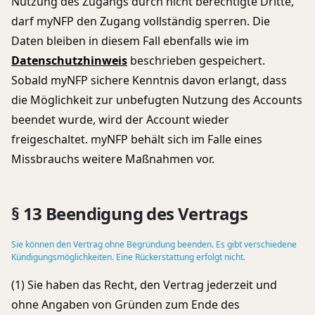
Nutzung des Zugangs durch nicht berechtigte Dritte,
darf myNFP den Zugang vollständig sperren. Die
Daten bleiben in diesem Fall ebenfalls wie im
Datenschutzhinweis
beschrieben gespeichert.
Sobald myNFP sichere Kenntnis davon erlangt, dass
die Möglichkeit zur unbefugten Nutzung des Accounts
beendet wurde, wird der Account wieder
freigeschaltet. myNFP behält sich im Falle eines
Missbrauchs weitere Maßnahmen vor.
§ 13 Beendigung des Vertrags
Sie können den Vertrag ohne Begründung beenden. Es gibt verschiedene
Kündigungsmöglichkeiten. Eine Rückerstattung erfolgt nicht.
(1) Sie haben das Recht, den Vertrag jederzeit und
ohne Angaben von Gründen zum Ende des