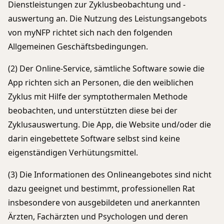
Dienstleistungen zur Zyklusbeobachtung und -
auswertung an. Die Nutzung des Leistungsangebots
von myNFP richtet sich nach den folgenden
Allgemeinen Geschäftsbedingungen.
(2) Der Online-Service, sämtliche Software sowie die
App richten sich an Personen, die den weiblichen
Zyklus mit Hilfe der symptothermalen Methode
beobachten, und unterstützten diese bei der
Zyklusauswertung. Die App, die Website und/oder die
darin eingebettete Software selbst sind keine
eigenständigen Verhütungsmittel.
(3) Die Informationen des Onlineangebotes sind nicht
dazu geeignet und bestimmt, professionellen Rat
insbesondere von ausgebildeten und anerkannten
Ärzten, Fachärzten und Psychologen und deren