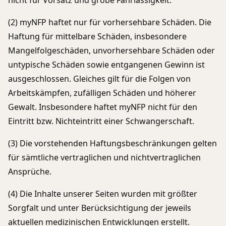
(2) myNFP haftet nur für vorhersehbare Schäden. Die
Haftung für mittelbare Schäden, insbesondere
Mangelfolgeschäden, unvorhersehbare Schäden oder
untypische Schäden sowie entgangenen Gewinn ist
ausgeschlossen. Gleiches gilt für die Folgen von
Arbeitskämpfen, zufälligen Schäden und höherer
Gewalt. Insbesondere haftet myNFP nicht für den
Eintritt bzw. Nichteintritt einer Schwangerschaft.
(3) Die vorstehenden Haftungsbeschränkungen gelten
für sämtliche vertraglichen und nichtvertraglichen
Ansprüche.
(4) Die Inhalte unserer Seiten wurden mit größter
Sorgfalt und unter Berücksichtigung der jeweils
aktuellen medizinischen Entwicklungen erstellt.