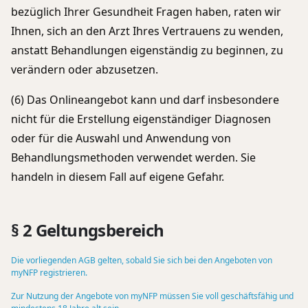
bezüglich Ihrer Gesundheit Fragen haben, raten wir
Ihnen, sich an den Arzt Ihres Vertrauens zu wenden,
anstatt Behandlungen eigenständig zu beginnen, zu
verändern oder abzusetzen.
(6) Das Onlineangebot kann und darf insbesondere
nicht für die Erstellung eigenständiger Diagnosen
oder für die Auswahl und Anwendung von
Behandlungsmethoden verwendet werden. Sie
handeln in diesem Fall auf eigene Gefahr.
§ 2 Geltungsbereich
Die vorliegenden AGB gelten, sobald Sie sich bei den Angeboten von
myNFP registrieren.
Zur Nutzung der Angebote von myNFP müssen Sie voll geschäftsfähig und