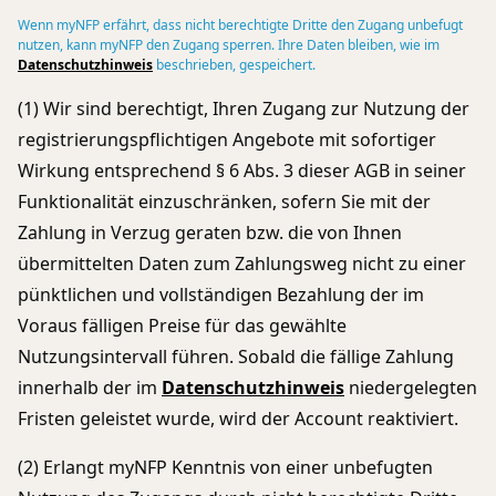
Wenn myNFP erfährt, dass nicht berechtigte Dritte den Zugang unbefugt
nutzen, kann myNFP den Zugang sperren. Ihre Daten bleiben, wie im
Datenschutzhinweis
beschrieben, gespeichert.
(1) Wir sind berechtigt, Ihren Zugang zur Nutzung der
registrierungspflichtigen Angebote mit sofortiger
Wirkung entsprechend § 6 Abs. 3 dieser AGB in seiner
Funktionalität einzuschränken, sofern Sie mit der
Zahlung in Verzug geraten bzw. die von Ihnen
übermittelten Daten zum Zahlungsweg nicht zu einer
pünktlichen und vollständigen Bezahlung der im
Voraus fälligen Preise für das gewählte
Nutzungsintervall führen. Sobald die fällige Zahlung
innerhalb der im
Datenschutzhinweis
niedergelegten
Fristen geleistet wurde, wird der Account reaktiviert.
(2) Erlangt myNFP Kenntnis von einer unbefugten