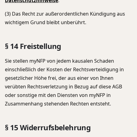
Datenschutzhinweise
.
(3) Das Recht zur außerordentlichen Kündigung aus
wichtigem Grund bleibt unberührt.
§ 14 Freistellung
Sie stellen myNFP von jedem kausalen Schaden
einschließlich der Kosten der Rechtsverteidigung in
gesetzlicher Höhe frei, der aus einer von Ihnen
verübten Rechtsverletzung in Bezug auf diese AGB
oder sonstige mit den Diensten von myNFP in
Zusammenhang stehenden Rechten entsteht.
§ 15 Widerrufsbelehrung