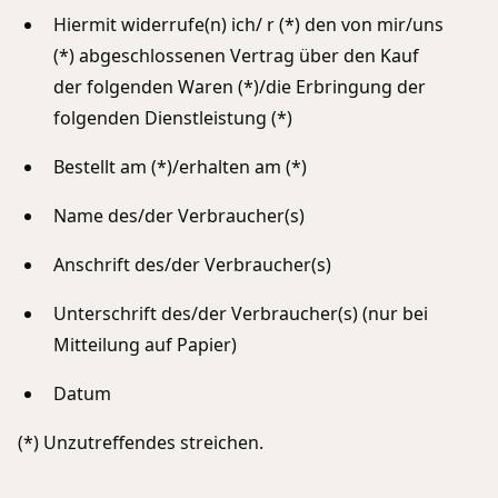
Hiermit widerrufe(n) ich/ r (*) den von mir/uns
(*) abgeschlossenen Vertrag über den Kauf
der folgenden Waren (*)/die Erbringung der
folgenden Dienstleistung (*)
Bestellt am (*)/erhalten am (*)
Name des/der Verbraucher(s)
Anschrift des/der Verbraucher(s)
Unterschrift des/der Verbraucher(s) (nur bei
Mitteilung auf Papier)
Datum
(*) Unzutreffendes streichen.