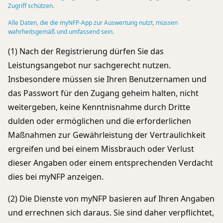
Zugriff schützen.
Alle Daten, die die myNFP-App zur Auswertung nutzt, müssen
wahrheitsgemäß und umfassend sein.
(1) Nach der Registrierung dürfen Sie das
Leistungsangebot nur sachgerecht nutzen.
Insbesondere müssen sie Ihren Benutzernamen und
das Passwort für den Zugang geheim halten, nicht
weitergeben, keine Kenntnisnahme durch Dritte
dulden oder ermöglichen und die erforderlichen
Maßnahmen zur Gewährleistung der Vertraulichkeit
ergreifen und bei einem Missbrauch oder Verlust
dieser Angaben oder einem entsprechenden Verdacht
dies bei myNFP anzeigen.
(2) Die Dienste von myNFP basieren auf Ihren Angaben
und errechnen sich daraus. Sie sind daher verpflichtet,