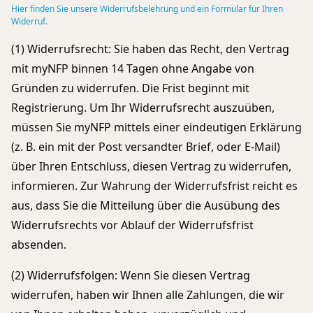
Hier finden Sie unsere Widerrufsbelehrung und ein Formular für Ihren
Widerruf.
(1) Widerrufsrecht: Sie haben das Recht, den Vertrag
mit myNFP binnen 14 Tagen ohne Angabe von
Gründen zu widerrufen. Die Frist beginnt mit
Registrierung. Um Ihr Widerrufsrecht auszuüben,
müssen Sie myNFP mittels einer eindeutigen Erklärung
(z. B. ein mit der Post versandter Brief, oder E-Mail)
über Ihren Entschluss, diesen Vertrag zu widerrufen,
informieren. Zur Wahrung der Widerrufsfrist reicht es
aus, dass Sie die Mitteilung über die Ausübung des
Widerrufsrechts vor Ablauf der Widerrufsfrist
absenden.
(2) Widerrufsfolgen: Wenn Sie diesen Vertrag
widerrufen, haben wir Ihnen alle Zahlungen, die wir