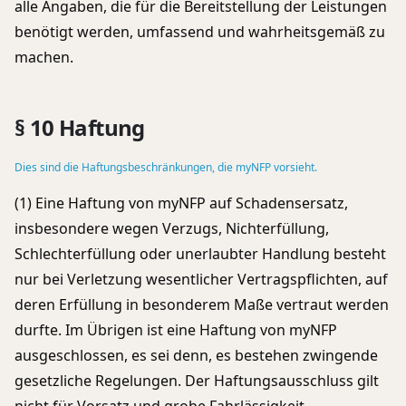
alle Angaben, die für die Bereitstellung der Leistungen
benötigt werden, umfassend und wahrheitsgemäß zu
machen.
§ 10 Haftung
Dies sind die Haftungsbeschränkungen, die myNFP vorsieht.
(1) Eine Haftung von myNFP auf Schadensersatz,
insbesondere wegen Verzugs, Nichterfüllung,
Schlechterfüllung oder unerlaubter Handlung besteht
nur bei Verletzung wesentlicher Vertragspflichten, auf
deren Erfüllung in besonderem Maße vertraut werden
durfte. Im Übrigen ist eine Haftung von myNFP
ausgeschlossen, es sei denn, es bestehen zwingende
gesetzliche Regelungen. Der Haftungsausschluss gilt
nicht für Vorsatz und grobe Fahrlässigkeit.