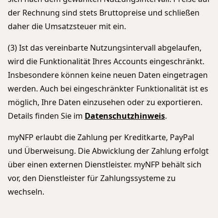
der Rechnung sind stets Bruttopreise und schließen
daher die Umsatzsteuer mit ein.
(3) Ist das vereinbarte Nutzungsintervall abgelaufen,
wird die Funktionalität Ihres Accounts eingeschränkt.
Insbesondere können keine neuen Daten eingetragen
werden. Auch bei eingeschränkter Funktionalität ist es
möglich, Ihre Daten einzusehen oder zu exportieren.
Details finden Sie im
Datenschutzhinweis
.
myNFP erlaubt die Zahlung per Kreditkarte, PayPal
und Überweisung. Die Abwicklung der Zahlung erfolgt
über einen externen Dienstleister. myNFP behält sich
vor, den Dienstleister für Zahlungssysteme zu
wechseln.