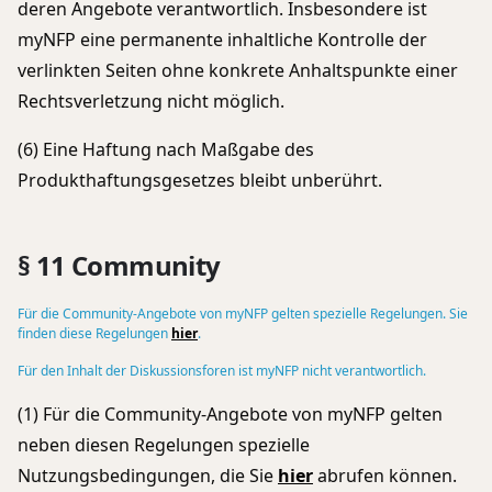
deren Angebote verantwortlich. Insbesondere ist
myNFP eine permanente inhaltliche Kontrolle der
verlinkten Seiten ohne konkrete Anhaltspunkte einer
Rechtsverletzung nicht möglich.
(6) Eine Haftung nach Maßgabe des
Produkthaftungsgesetzes bleibt unberührt.
§ 11 Community
Für die Community-Angebote von myNFP gelten spezielle Regelungen. Sie
finden diese Regelungen
hier
.
Für den Inhalt der Diskussionsforen ist myNFP nicht verantwortlich.
(1) Für die Community-Angebote von myNFP gelten
neben diesen Regelungen spezielle
Nutzungsbedingungen, die Sie
hier
abrufen können.