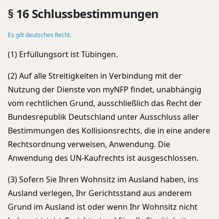
§ 16 Schlussbestimmungen
Es gilt deutsches Recht.
(1) Erfüllungsort ist Tübingen.
(2) Auf alle Streitigkeiten in Verbindung mit der
Nutzung der Dienste von myNFP findet, unabhängig
vom rechtlichen Grund, ausschließlich das Recht der
Bundesrepublik Deutschland unter Ausschluss aller
Bestimmungen des Kollisionsrechts, die in eine andere
Rechtsordnung verweisen, Anwendung. Die
Anwendung des UN-Kaufrechts ist ausgeschlossen.
(3) Sofern Sie Ihren Wohnsitz im Ausland haben, ins
Ausland verlegen, Ihr Gerichtsstand aus anderem
Grund im Ausland ist oder wenn Ihr Wohnsitz nicht