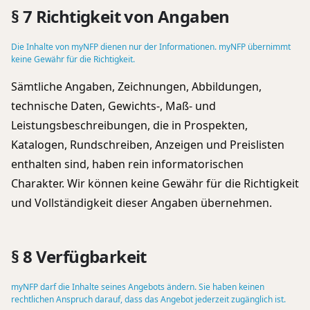
§ 7 Richtigkeit von Angaben
Die Inhalte von myNFP dienen nur der Informationen. myNFP übernimmt
keine Gewähr für die Richtigkeit.
Sämtliche Angaben, Zeichnungen, Abbildungen,
technische Daten, Gewichts-, Maß- und
Leistungsbeschreibungen, die in Prospekten,
Katalogen, Rundschreiben, Anzeigen und Preislisten
enthalten sind, haben rein informatorischen
Charakter. Wir können keine Gewähr für die Richtigkeit
und Vollständigkeit dieser Angaben übernehmen.
§ 8 Verfügbarkeit
myNFP darf die Inhalte seines Angebots ändern. Sie haben keinen
rechtlichen Anspruch darauf, dass das Angebot jederzeit zugänglich ist.