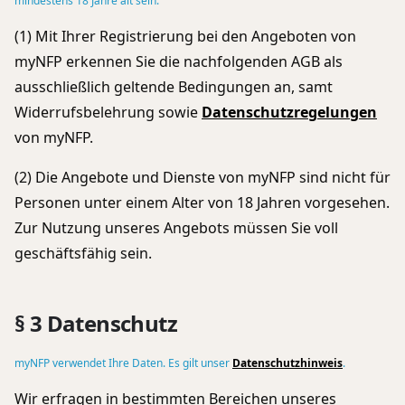
mindestens 18 Jahre alt sein.
(1) Mit Ihrer Registrierung bei den Angeboten von
myNFP erkennen Sie die nachfolgenden AGB als
ausschließlich geltende Bedingungen an, samt
Widerrufsbelehrung sowie
Datenschutzregelungen
von myNFP.
(2) Die Angebote und Dienste von myNFP sind nicht für
Personen unter einem Alter von 18 Jahren vorgesehen.
Zur Nutzung unseres Angebots müssen Sie voll
geschäftsfähig sein.
§ 3 Datenschutz
myNFP verwendet Ihre Daten. Es gilt unser
Datenschutzhinweis
.
Wir erfragen in bestimmten Bereichen unseres