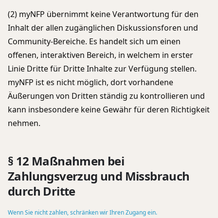
(2) myNFP übernimmt keine Verantwortung für den
Inhalt der allen zugänglichen Diskussionsforen und
Community-Bereiche. Es handelt sich um einen
offenen, interaktiven Bereich, in welchem in erster
Linie Dritte für Dritte Inhalte zur Verfügung stellen.
myNFP ist es nicht möglich, dort vorhandene
Äußerungen von Dritten ständig zu kontrollieren und
kann insbesondere keine Gewähr für deren Richtigkeit
nehmen.
§ 12 Maßnahmen bei
Zahlungsverzug und Missbrauch
durch Dritte
Wenn Sie nicht zahlen, schränken wir Ihren Zugang ein.