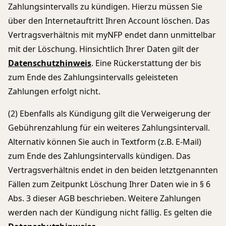
Zahlungsintervalls zu kündigen. Hierzu müssen Sie
über den Internetauftritt Ihren Account löschen. Das
Vertragsverhältnis mit myNFP endet dann unmittelbar
mit der Löschung. Hinsichtlich Ihrer Daten gilt der
Datenschutzhinweis
. Eine Rückerstattung der bis
zum Ende des Zahlungsintervalls geleisteten
Zahlungen erfolgt nicht.
(2) Ebenfalls als Kündigung gilt die Verweigerung der
Gebührenzahlung für ein weiteres Zahlungsintervall.
Alternativ können Sie auch in Textform (z.B. E-Mail)
zum Ende des Zahlungsintervalls kündigen. Das
Vertragsverhältnis endet in den beiden letztgenannten
Fällen zum Zeitpunkt Löschung Ihrer Daten wie in § 6
Abs. 3 dieser AGB beschrieben. Weitere Zahlungen
werden nach der Kündigung nicht fällig. Es gelten die