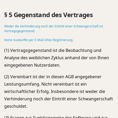
§ 5 Gegenstand des Vertrages
Weder die Verhinderung noch der Eintritt einer Schwangerschaft ist
Vertragsgegenstand.
Keine Auskünfte per E-Mail ohne Registrierung.
(1) Vertragsgegenstand ist die Beobachtung und
Analyse des weiblichen Zyklus anhand der von Ihnen
eingegebenen Nutzerdaten.
(2) Vereinbart ist der in diesen AGB angegebener
Leistungsumfang. Nicht vereinbart ist ein
wirtschaftlicher Erfolg. Insbesondere ist weder die
Verhinderung noch der Eintritt einer Schwangerschaft
geschuldet.
(3) Fragen zur Funktionsweise der Software und zur