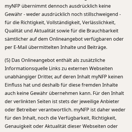
myNFP übernimmt dennoch ausdrücklich keine
Gewähr - weder ausdrücklich noch stillschweigend -
für die Richtigkeit, Vollständigkeit, Verlässlichkeit,
Qualität und Aktualität sowie für die Brauchbarkeit
sämtlicher auf dem Onlineangebot verfügbaren oder
per E-Mail übermittelten Inhalte und Beiträge.
(5) Das Onlineangebot enthält als zusätzliche
Informationsquelle Links zu externen Webseiten
unabhängiger Dritter, auf deren Inhalt myNFP keinen
Einfluss hat und deshalb für diese fremden Inhalte
auch keine Gewähr übernehmen kann. Für den Inhalt
der verlinkten Seiten ist stets der jeweilige Anbieter
oder Betreiber verantwortlich. myNFP ist daher weder
für den Inhalt, noch die Verfügbarkeit, Richtigkeit,
Genauigkeit oder Aktualität dieser Webseiten oder