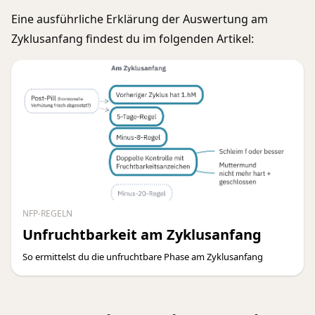
Eine ausführliche Erklärung der Auswertung am
Zyklusanfang findest du im folgenden Artikel:
NFP-REGELN
Unfruchtbarkeit am Zyklusanfang
So ermittelst du die unfruchtbare Phase am Zyklusanfang