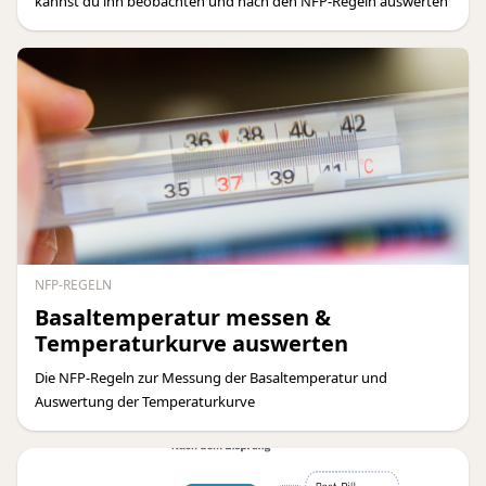
kannst du ihn beobachten und nach den NFP-Regeln auswerten
NFP-REGELN
Basaltemperatur messen &
Temperaturkurve auswerten
Die NFP-Regeln zur Messung der Basaltemperatur und
Auswertung der Temperaturkurve