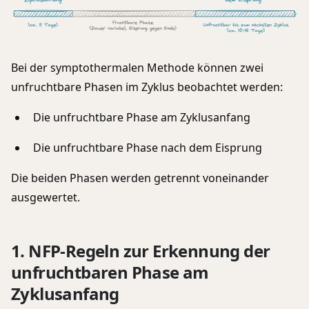
Bei der symptothermalen Methode können zwei
unfruchtbare Phasen im Zyklus beobachtet werden:
Die unfruchtbare Phase am Zyklusanfang
Die unfruchtbare Phase nach dem Eisprung
Die beiden Phasen werden getrennt voneinander
ausgewertet.
1. NFP-Regeln zur Erkennung der
unfruchtbaren Phase am
Zyklusanfang