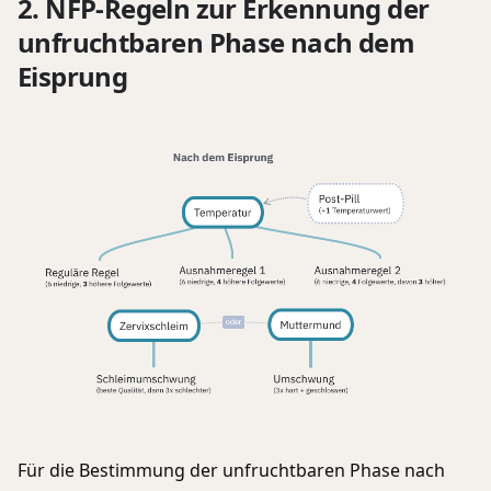
2. NFP-Regeln zur Erkennung der
unfruchtbaren Phase nach dem
Eisprung
Für die Bestimmung der unfruchtbaren Phase nach