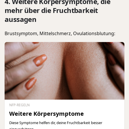
4. Weitere Körpersymptome, die
mehr über die Fruchtbarkeit
aussagen
Brustsymptom, Mittelschmerz, Ovulationsblutung:
NFP-REGELN
Weitere Körpersymptome
Diese Symptome helfen dir, deine Fruchtbarkeit besser