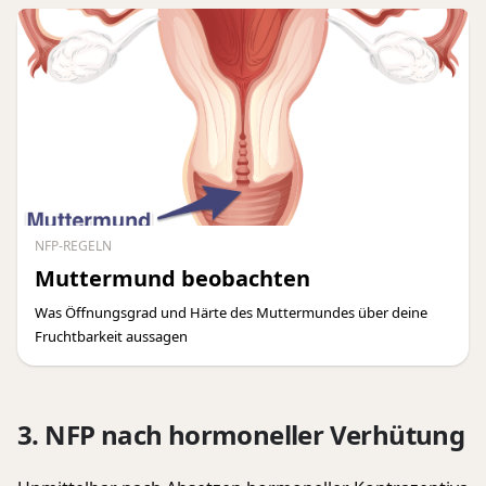
NFP-REGELN
Muttermund beobachten
Was Öffnungsgrad und Härte des Muttermundes über deine
Fruchtbarkeit aussagen
3. NFP nach hormoneller Verhütung