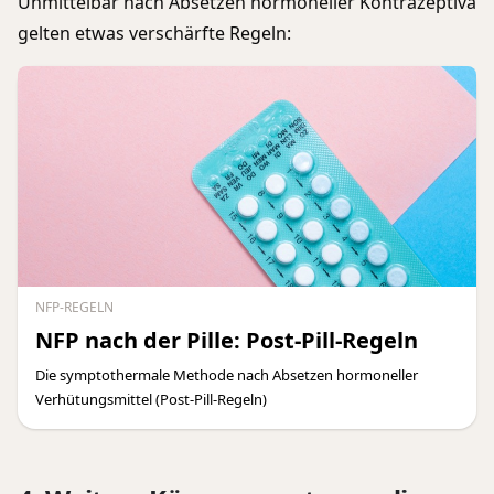
Unmittelbar nach Absetzen hormoneller Kontrazeptiva
gelten etwas verschärfte Regeln:
NFP-REGELN
NFP nach der Pille: Post-Pill-Regeln
Die symptothermale Methode nach Absetzen hormoneller
Verhütungsmittel (Post-Pill-Regeln)