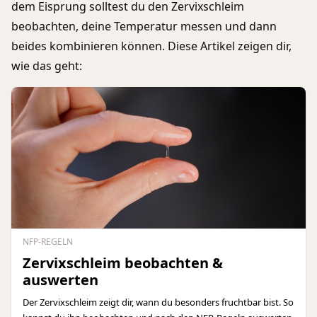
dem Eisprung solltest du den Zervixschleim
beobachten, deine Temperatur messen und dann
beides kombinieren können. Diese Artikel zeigen dir,
wie das geht:
NFP-REGELN
Zervixschleim beobachten &
auswerten
Der Zervixschleim zeigt dir, wann du besonders fruchtbar bist. So