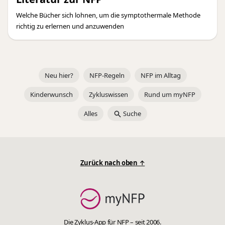
Welche Bücher sich lohnen, um die symptothermale Methode
richtig zu erlernen und anzuwenden
Neu hier?
NFP-Regeln
NFP im Alltag
Kinderwunsch
Zykluswissen
Rund um myNFP
Alles
Suche
Zurück nach oben ↑
Die Zyklus-App für NFP – seit 2006.