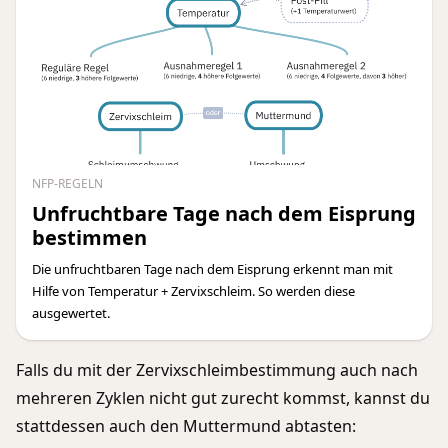
NFP-REGELN
Unfruchtbare Tage nach dem Eisprung
bestimmen
Die unfruchtbaren Tage nach dem Eisprung erkennt man mit
Hilfe von Temperatur + Zervixschleim. So werden diese
ausgewertet.
Falls du mit der Zervixschleimbestimmung auch nach
mehreren Zyklen nicht gut zurecht kommst, kannst du
stattdessen auch den Muttermund abtasten: