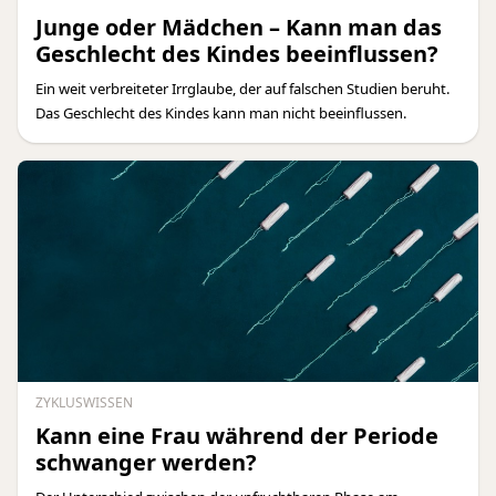
Junge oder Mädchen – Kann man das
Geschlecht des Kindes beeinflussen?
Ein weit verbreiteter Irrglaube, der auf falschen Studien beruht.
Das Geschlecht des Kindes kann man nicht beeinflussen.
ZYKLUSWISSEN
Kann eine Frau während der Periode
schwanger werden?