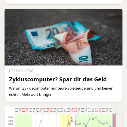
NFP IM ALLTAG
Zykluscomputer? Spar dir das Geld
Warum Zykluscomputer nur teure Spielzeuge sind und keinen
echten Mehrwert bringen