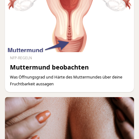
NFP-REGELN
Muttermund beobachten
Was Öffnungsgrad und Härte des Muttermundes über deine
Fruchtbarkeit aussagen