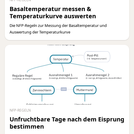
Basaltemperatur messen &
Temperaturkurve auswerten
Die NFP-Regeln zur Messung der Basaltemperatur und
Auswertung der Temperaturkurve
NFP-REGELN
Unfruchtbare Tage nach dem Eisprung
bestimmen