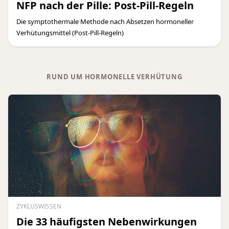
NFP nach der Pille: Post-Pill-Regeln
Die symptothermale Methode nach Absetzen hormoneller
Verhütungsmittel (Post-Pill-Regeln)
RUND UM HORMONELLE VERHÜTUNG
ZYKLUSWISSEN
Die 33 häufigsten Nebenwirkungen