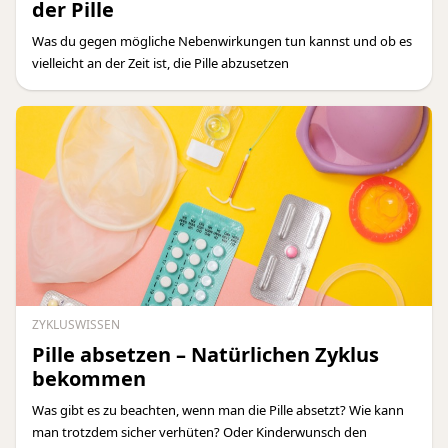
der Pille
Was du gegen mögliche Nebenwirkungen tun kannst und ob es
vielleicht an der Zeit ist, die Pille abzusetzen
ZYKLUSWISSEN
Pille absetzen – Natürlichen Zyklus
bekommen
Was gibt es zu beachten, wenn man die Pille absetzt? Wie kann
man trotzdem sicher verhüten? Oder Kinderwunsch den