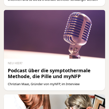
NEU HIER?
Podcast über die symptothermale
Methode, die Pille und myNFP
Christian Maas, Gründer von myNFP, im Interview