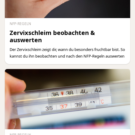
NFP-REGELN
Zervixschleim beobachten &
auswerten
Der Zervixschleim zeigt dir, wann du besonders fruchtbar bist. So
kannst du ihn beobachten und nach den NFP-Regeln auswerten
NFP-REGELN