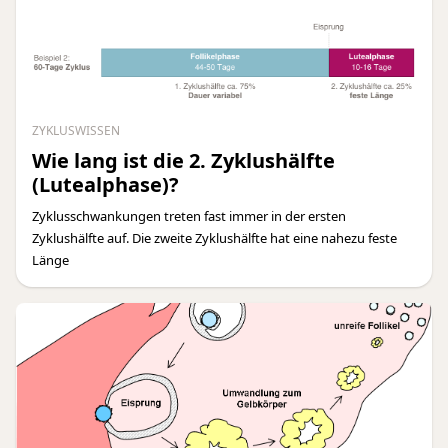
ZYKLUSWISSEN
Wie lang ist die 2. Zyklushälfte
(Lutealphase)?
Zyklusschwankungen treten fast immer in der ersten
Zyklushälfte auf. Die zweite Zyklushälfte hat eine nahezu feste
Länge