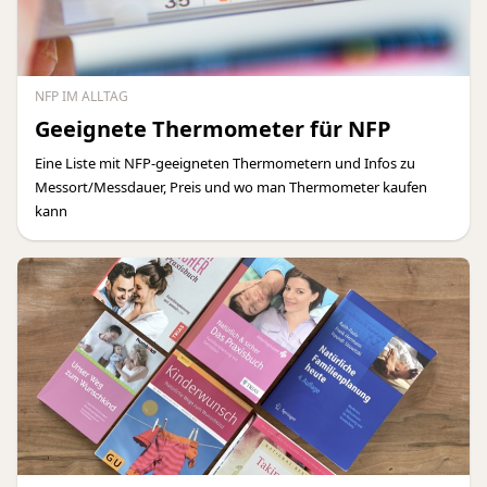
NFP IM ALLTAG
Geeignete Thermometer für NFP
Eine Liste mit NFP-geeigneten Thermometern und Infos zu
Messort/Messdauer, Preis und wo man Thermometer kaufen
kann