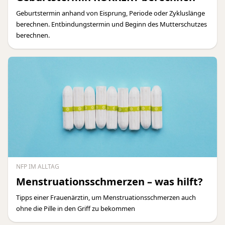
Geburtstermin anhand von Eisprung, Periode oder Zykluslänge
berechnen. Entbindungstermin und Beginn des Mutterschutzes
berechnen.
NFP IM ALLTAG
Menstruationsschmerzen – was hilft?
Tipps einer Frauenärztin, um Menstruationsschmerzen auch
ohne die Pille in den Griff zu bekommen