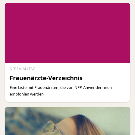
NFP IM ALLTAG
Frauenärzte-Verzeichnis
Eine Liste mit Frauenärzten, die von NFP-Anwenderinnen
empfohlen werden