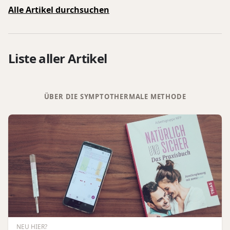
Alle Artikel durchsuchen
Liste aller Artikel
ÜBER DIE SYMPTOTHERMALE METHODE
NEU HIER?