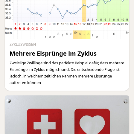
ZYKLUSWISSEN
Mehrere Eisprünge im Zyklus
Zweieiige Zwillinge sind das perfekte Beispiel dafür, dass mehrere
Eisprünge im Zyklus möglich sind. Die entscheidende Frage ist
jedoch, in welchem zeitlichen Rahmen mehrere Eisprünge
auftreten können