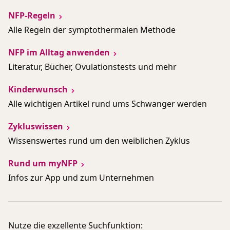
NFP-Regeln
Alle Regeln der symptothermalen Methode
NFP im Alltag anwenden
Literatur, Bücher, Ovulationstests und mehr
Kinderwunsch
Alle wichtigen Artikel rund ums Schwanger werden
Zykluswissen
Wissenswertes rund um den weiblichen Zyklus
Rund um myNFP
Infos zur App und zum Unternehmen
Nutze die exzellente Suchfunktion: