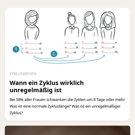
ZYKLUSWISSEN
Wann ein Zyklus wirklich
unregelmäßig ist
Bei 58% aller Frauen schwanken die Zyklen um 8 Tage oder mehr.
Was ist eine normale Zykluslänge? Was ist ein unregelmäßiger
Zyklus?