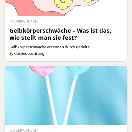
KINDERWUNSCH
Gelbkörperschwäche – Was ist das,
wie stellt man sie fest?
Gelbkörperschwäche erkennen durch gezielte
Zyklusbeobachtung
KINDERWUNSCH