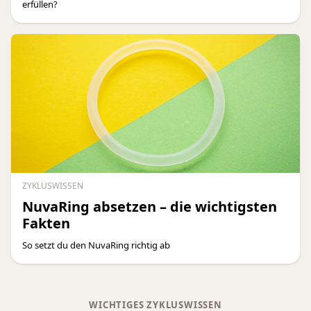
erfüllen?
ZYKLUSWISSEN
NuvaRing absetzen – die wichtigsten
Fakten
So setzt du den NuvaRing richtig ab
WICHTIGES ZYKLUSWISSEN