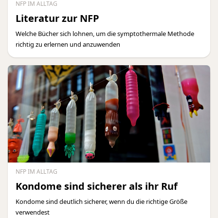
NFP IM ALLTAG
Literatur zur NFP
Welche Bücher sich lohnen, um die symptothermale Methode
richtig zu erlernen und anzuwenden
NFP IM ALLTAG
Kondome sind sicherer als ihr Ruf
Kondome sind deutlich sicherer, wenn du die richtige Größe
verwendest