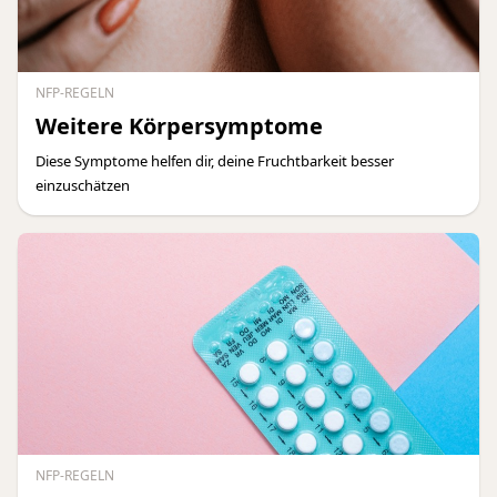
NFP-REGELN
Weitere Körpersymptome
Diese Symptome helfen dir, deine Fruchtbarkeit besser
einzuschätzen
NFP-REGELN