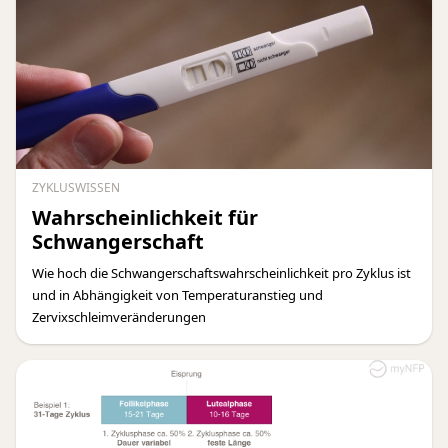
ZYKLUSWISSEN
Wahrscheinlichkeit für
Schwangerschaft
Wie hoch die Schwangerschaftswahrscheinlichkeit pro Zyklus ist
und in Abhängigkeit von Temperaturanstieg und
Zervixschleimveränderungen