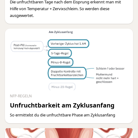
Die unfruchtbaren Tage nach dem Eisprung erkennt man mit
Hilfe von Temperatur + Zervixschleim. So werden diese
ausgewertet.
NFP-REGELN
Unfruchtbarkeit am Zyklusanfang
So ermittelst du die unfruchtbare Phase am Zyklusanfang