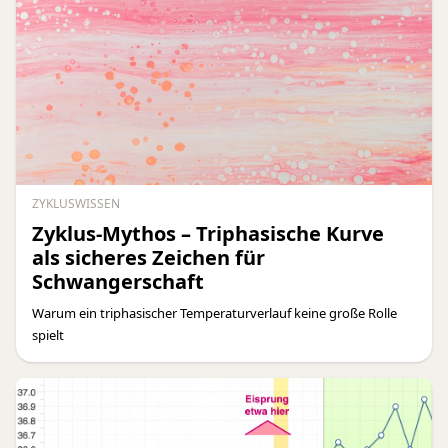
ZYKLUSWISSEN
Zyklus-Mythos – Triphasische Kurve
als sicheres Zeichen für
Schwangerschaft
Warum ein triphasischer Temperaturverlauf keine große Rolle
spielt