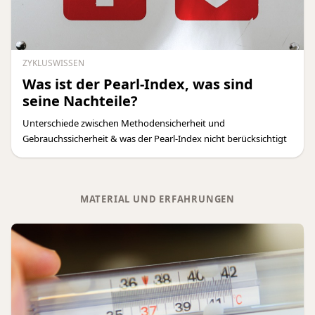
ZYKLUSWISSEN
Was ist der Pearl-Index, was sind
seine Nachteile?
Unterschiede zwischen Methodensicherheit und
Gebrauchssicherheit & was der Pearl-Index nicht berücksichtigt
MATERIAL UND ERFAHRUNGEN