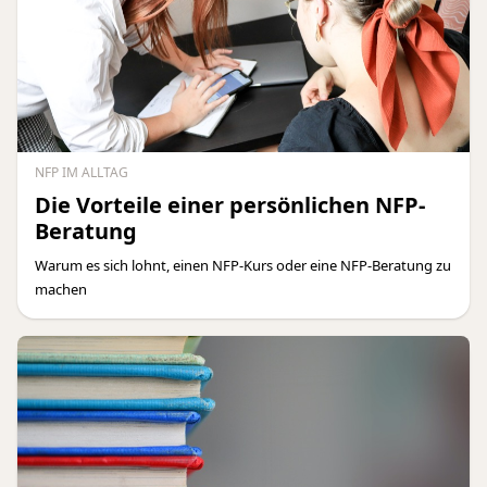
NFP IM ALLTAG
Die Vorteile einer persönlichen NFP-
Beratung
Warum es sich lohnt, einen NFP-Kurs oder eine NFP-Beratung zu
machen