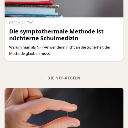
NFP IM ALLTAG
Die symptothermale Methode ist
nüchterne Schulmedizin
Warum man als NFP-Anwenderin nicht an die Sicherheit der
Methode glauben muss
DIE NFP-REGELN