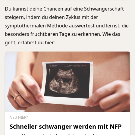
Du kannst deine Chancen auf eine Schwangerschaft
steigern, indem du deinen Zyklus mit der
symptothermalen Methode auswertest und lernst, die
besonders fruchtbaren Tage zu erkennen. Wie das
geht, erfährst du hier:
NEU HIER?
Schneller schwanger werden mit NFP