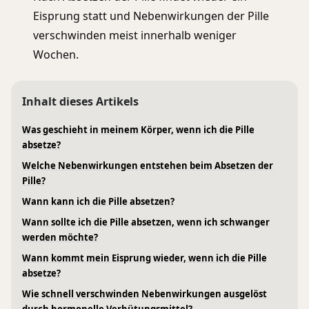
Eisprung statt und Nebenwirkungen der Pille
verschwinden meist innerhalb weniger
Wochen.
Inhalt dieses Artikels
Was geschieht in meinem Körper, wenn ich die Pille
absetze?
Welche Nebenwirkungen entstehen beim Absetzen der
Pille?
Wann kann ich die Pille absetzen?
Wann sollte ich die Pille absetzen, wenn ich schwanger
werden möchte?
Wann kommt mein Eisprung wieder, wenn ich die Pille
absetze?
Wie schnell verschwinden Nebenwirkungen ausgelöst
durch hormonelle Verhütungsmittel?