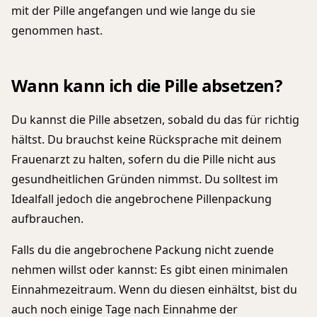
mit der Pille angefangen und wie lange du sie
genommen hast.
Wann kann ich die Pille absetzen?
Du kannst die Pille absetzen, sobald du das für richtig
hältst. Du brauchst keine Rücksprache mit deinem
Frauenarzt zu halten, sofern du die Pille nicht aus
gesundheitlichen Gründen nimmst. Du solltest im
Idealfall jedoch die angebrochene Pillenpackung
aufbrauchen.
Falls du die angebrochene Packung nicht zuende
nehmen willst oder kannst: Es gibt einen minimalen
Einnahmezeitraum. Wenn du diesen einhältst, bist du
auch noch einige Tage nach Einnahme der