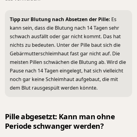
Tipp zur Blutung nach Absetzen der Pille:
Es
kann sein, dass die Blutung nach 14 Tagen sehr
schwach ausfällt oder gar nicht kommt. Das hat
nichts zu bedeuten. Unter der Pille baut sich die
Gebärmutterschleimhaut fast gar nicht auf. Die
meisten Pillen schwächen die Blutung ab. Wird die
Pause nach 14 Tagen eingelegt, hat sich vielleicht
noch gar keine Schleimhaut aufgebaut, die mit
dem Blut rausgespült werden könnte.
Pille abgesetzt: Kann man ohne
Periode schwanger werden?