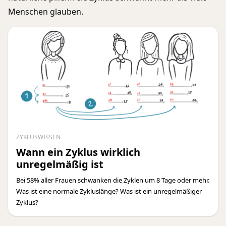
Menschen glauben.
ZYKLUSWISSEN
Wann ein Zyklus wirklich
unregelmäßig ist
Bei 58% aller Frauen schwanken die Zyklen um 8 Tage oder mehr.
Was ist eine normale Zykluslänge? Was ist ein unregelmäßiger
Zyklus?