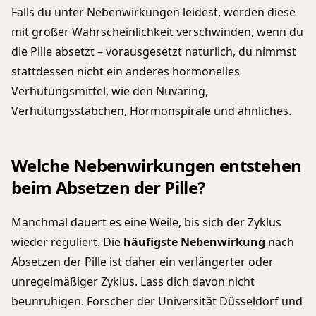
Falls du unter Nebenwirkungen leidest, werden diese
mit großer Wahrscheinlichkeit verschwinden, wenn du
die Pille absetzt – vorausgesetzt natürlich, du nimmst
stattdessen nicht ein anderes hormonelles
Verhütungsmittel, wie den Nuvaring,
Verhütungsstäbchen, Hormonspirale und ähnliches.
Welche Nebenwirkungen entstehen
beim Absetzen der Pille?
Manchmal dauert es eine Weile, bis sich der Zyklus
wieder reguliert. Die
häufigste Nebenwirkung
nach
Absetzen der Pille ist daher ein verlängerter oder
unregelmäßiger Zyklus. Lass dich davon nicht
beunruhigen. Forscher der Universität Düsseldorf und