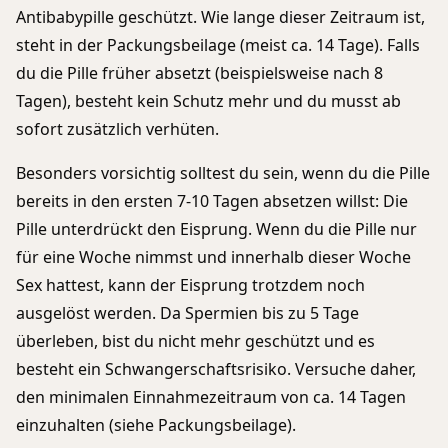
Antibabypille geschützt. Wie lange dieser Zeitraum ist,
steht in der Packungsbeilage (meist ca. 14 Tage). Falls
du die Pille früher absetzt (beispielsweise nach 8
Tagen), besteht kein Schutz mehr und du musst ab
sofort zusätzlich verhüten.
Besonders vorsichtig solltest du sein, wenn du die Pille
bereits in den ersten 7-10 Tagen absetzen willst: Die
Pille unterdrückt den Eisprung. Wenn du die Pille nur
für eine Woche nimmst und innerhalb dieser Woche
Sex hattest, kann der Eisprung trotzdem noch
ausgelöst werden. Da Spermien bis zu 5 Tage
überleben, bist du nicht mehr geschützt und es
besteht ein Schwangerschaftsrisiko. Versuche daher,
den minimalen Einnahmezeitraum von ca. 14 Tagen
einzuhalten (siehe Packungsbeilage).