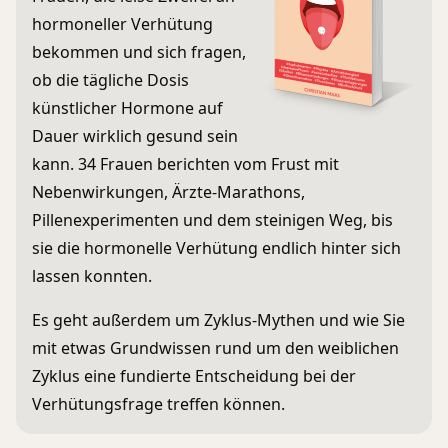
hormoneller Verhütung
bekommen und sich fragen,
ob die tägliche Dosis
künstlicher Hormone auf
Dauer wirklich gesund sein
kann. 34 Frauen berichten vom Frust mit
Nebenwirkungen, Ärzte-Marathons,
Pillenexperimenten und dem steinigen Weg, bis
sie die hormonelle Verhütung endlich hinter sich
lassen konnten.
Es geht außerdem um Zyklus-Mythen und wie Sie
mit etwas Grundwissen rund um den weiblichen
Zyklus eine fundierte Entscheidung bei der
Verhütungsfrage treffen können.