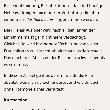
Blasenentzündung, Pilzinfektionen – das sind häufige
Nebenwirkungen hormoneller Verhütung, die oft mit
einem
So ist das halt bei mir
hingenommen werden.
Die Pille als Auslöser wird nach all den Jahren der
Einnahme meist gar nicht mehr verdächtigt.
Gleichzeitig wird hormonelle Verhütung von vielen
Frauenärzten zu Unrecht als alternativlos dargestellt.
Das macht das Absetzen der Pille noch schwieriger als
es sein muss.
In diesem Artikel geht es darum, wie du die Pille
absetzt, was dich danach erwartet und wie du auch
ohne Hormone sicher verhütest.
Kurzversion: