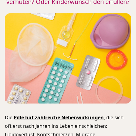
verhüten? Oder Kinderwunsch den erfüllen?
Die
Pille hat zahlreiche Nebenwirkungen
, die sich
oft erst nach Jahren ins Leben einschleichen:
Libidoverlust, Kopfschmerzen, Migräne,