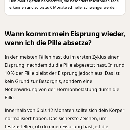
Den Zyklus gezielt beobachten, die besonders fruchtbaren Tage
erkennen und so bis zu 6 Monate schneller schwanger werden
Wann kommt mein Eisprung wieder,
wenn ich die Pille absetze?
In den meisten Fällen hast du im ersten Zyklus einen
Eisprung, nachdem du die Pille abgesetzt hast. In rund
10 % der Fälle bleibt der Eisprung jedoch aus. Das ist
kein Grund zur Besorgnis, sondern eine
Nebenwirkung von der Hormonbelastung durch die
Pille.
Innerhalb von 6 bis 12 Monaten sollte sich dein Körper
normalisiert haben. Das sicherste Zeichen, um
festzustellen, ob du einen Eisprung hast, ist die