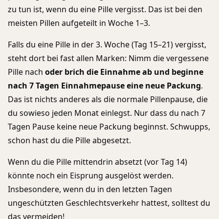
zu tun ist, wenn du eine Pille vergisst. Das ist bei den
meisten Pillen aufgeteilt in Woche 1–3.
Falls du eine Pille in der 3. Woche (Tag 15–21) vergisst,
steht dort bei fast allen Marken: Nimm die vergessene
Pille nach
oder brich die Einnahme ab und beginne
nach 7 Tagen Einnahmepause eine neue Packung
.
Das ist nichts anderes als die normale Pillenpause, die
du sowieso jeden Monat einlegst. Nur dass du nach 7
Tagen Pause keine neue Packung beginnst. Schwupps,
schon hast du die Pille abgesetzt.
Wenn du die Pille mittendrin absetzt (vor Tag 14)
könnte noch ein Eisprung ausgelöst werden.
Insbesondere, wenn du in den letzten Tagen
ungeschützten Geschlechtsverkehr hattest, solltest du
das vermeiden!