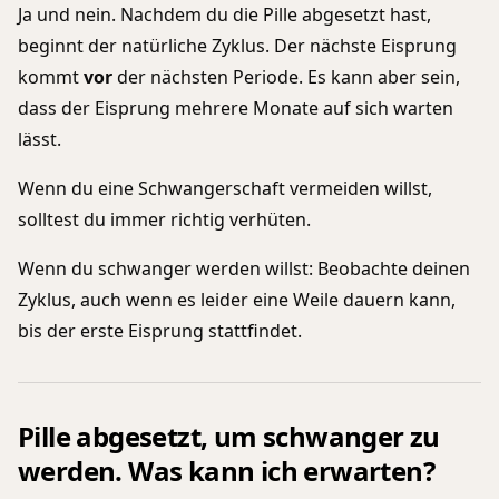
Ja und nein. Nachdem du die Pille abgesetzt hast,
beginnt der natürliche Zyklus. Der nächste Eisprung
kommt
vor
der nächsten Periode. Es kann aber sein,
dass der Eisprung mehrere Monate auf sich warten
lässt.
Wenn du eine Schwangerschaft vermeiden willst,
solltest du immer richtig verhüten.
Wenn du schwanger werden willst: Beobachte deinen
Zyklus, auch wenn es leider eine Weile dauern kann,
bis der erste Eisprung stattfindet.
Pille abgesetzt, um schwanger zu
werden. Was kann ich erwarten?