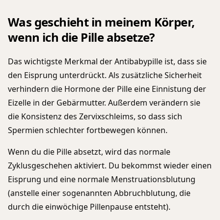
Was geschieht in meinem Körper,
wenn ich die Pille absetze?
Das wichtigste Merkmal der Antibabypille ist, dass sie
den Eisprung unterdrückt. Als zusätzliche Sicherheit
verhindern die Hormone der Pille eine Einnistung der
Eizelle in der Gebärmutter. Außerdem verändern sie
die Konsistenz des Zervixschleims, so dass sich
Spermien schlechter fortbewegen können.
Wenn du die Pille absetzt, wird das normale
Zyklusgeschehen aktiviert. Du bekommst wieder einen
Eisprung und eine normale Menstruationsblutung
(anstelle einer sogenannten Abbruchblutung, die
durch die einwöchige Pillenpause entsteht).