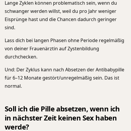
Lange Zyklen können problematisch sein, wenn du
schwanger werden willst, weil du pro Jahr weniger
Eisprünge hast und die Chancen dadurch geringer
sind.
Lass dich bei langen Phasen ohne Periode regelmäßig
von deiner Frauenärztin auf Zystenbildung
durchchecken.
Und: Der Zyklus kann nach Absetzen der Antibabypille
für 6–12 Monate gestört/unregelmäßig sein. Das ist
normal.
Soll ich die Pille absetzen, wenn ich
in nächster Zeit keinen Sex haben
werde?