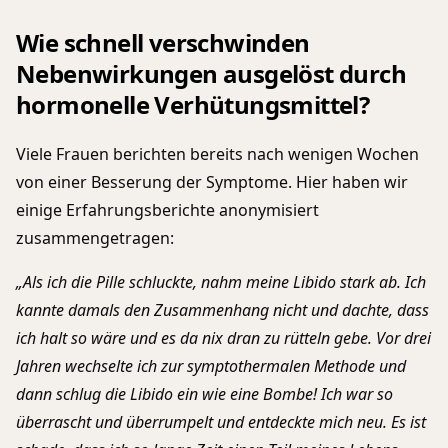
Wie schnell verschwinden
Nebenwirkungen ausgelöst durch
hormonelle Verhütungsmittel?
Viele Frauen berichten bereits nach wenigen Wochen
von einer Besserung der Symptome. Hier haben wir
einige Erfahrungsberichte anonymisiert
zusammengetragen:
„Als ich die Pille schluckte, nahm meine Libido stark ab. Ich
kannte damals den Zusammenhang nicht und dachte, dass
ich halt so wäre und es da nix dran zu rütteln gebe. Vor drei
Jahren wechselte ich zur symptothermalen Methode und
dann schlug die Libido ein wie eine Bombe! Ich war so
überrascht und überrumpelt und entdeckte mich neu. Es ist