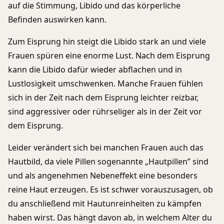
auf die Stimmung, Libido und das körperliche
Befinden auswirken kann.
Zum Eisprung hin steigt die Libido stark an und viele
Frauen spüren eine enorme Lust. Nach dem Eisprung
kann die Libido dafür wieder abflachen und in
Lustlosigkeit umschwenken. Manche Frauen fühlen
sich in der Zeit nach dem Eisprung leichter reizbar,
sind aggressiver oder rührseliger als in der Zeit vor
dem Eisprung.
Leider verändert sich bei manchen Frauen auch das
Hautbild, da viele Pillen sogenannte „Hautpillen” sind
und als angenehmen Nebeneffekt eine besonders
reine Haut erzeugen. Es ist schwer vorauszusagen, ob
du anschließend mit Hautunreinheiten zu kämpfen
haben wirst. Das hängt davon ab, in welchem Alter du