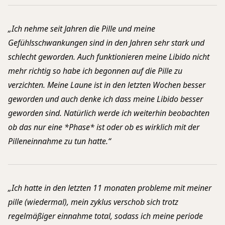
„Ich nehme seit Jahren die Pille und meine
Gefühlsschwankungen sind in den Jahren sehr stark und
schlecht geworden. Auch funktionieren meine Libido nicht
mehr richtig so habe ich begonnen auf die Pille zu
verzichten. Meine Laune ist in den letzten Wochen besser
geworden und auch denke ich dass meine Libido besser
geworden sind. Natürlich werde ich weiterhin beobachten
ob das nur eine *Phase* ist oder ob es wirklich mit der
Pilleneinnahme zu tun hatte.“
„Ich hatte in den letzten 11 monaten probleme mit meiner
pille (wiedermal), mein zyklus verschob sich trotz
regelmäßiger einnahme total, sodass ich meine periode