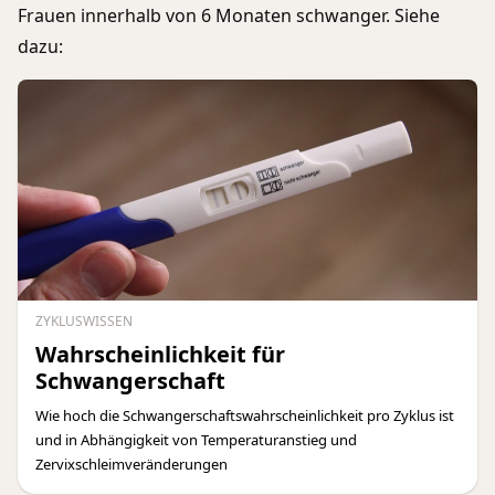
Frauen innerhalb von 6 Monaten schwanger. Siehe
dazu:
ZYKLUSWISSEN
Wahrscheinlichkeit für
Schwangerschaft
Wie hoch die Schwangerschaftswahrscheinlichkeit pro Zyklus ist
und in Abhängigkeit von Temperaturanstieg und
Zervixschleimveränderungen