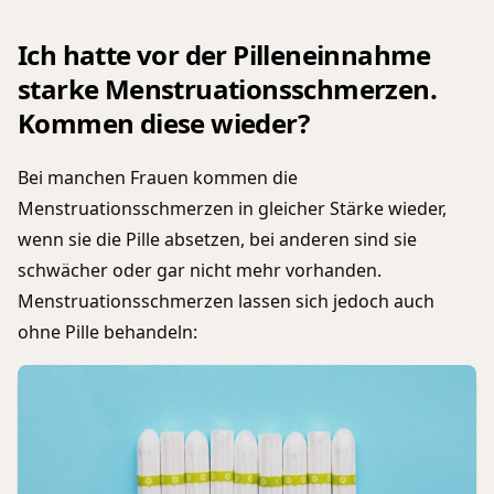
Ich hatte vor der Pilleneinnahme
starke Menstruationsschmerzen.
Kommen diese wieder?
Bei manchen Frauen kommen die
Menstruationsschmerzen in gleicher Stärke wieder,
wenn sie die Pille absetzen, bei anderen sind sie
schwächer oder gar nicht mehr vorhanden.
Menstruationsschmerzen lassen sich jedoch auch
ohne Pille behandeln: