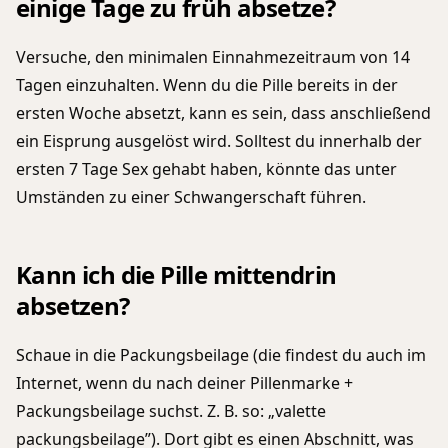
einige Tage zu früh absetze?
Versuche, den minimalen Einnahmezeitraum von 14
Tagen einzuhalten. Wenn du die Pille bereits in der
ersten Woche absetzt, kann es sein, dass anschließend
ein Eisprung ausgelöst wird. Solltest du innerhalb der
ersten 7 Tage Sex gehabt haben, könnte das unter
Umständen zu einer Schwangerschaft führen.
Kann ich die Pille mittendrin
absetzen?
Schaue in die Packungsbeilage (die findest du auch im
Internet, wenn du nach deiner Pillenmarke +
Packungsbeilage suchst. Z. B. so: „valette
packungsbeilage”). Dort gibt es einen Abschnitt, was