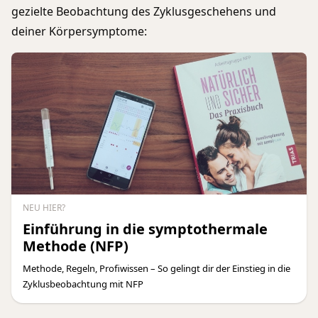
gezielte Beobachtung des Zyklusgeschehens und
deiner Körpersymptome:
NEU HIER?
Einführung in die symptothermale
Methode (NFP)
Methode, Regeln, Profiwissen – So gelingt dir der Einstieg in die
Zyklusbeobachtung mit NFP