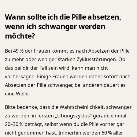
Wann sollte ich die Pille absetzen,
wenn ich schwanger werden
möchte?
Bei 49 % der Frauen kommt es nach Absetzen der Pille
zu mehr oder weniger starken Zyklusstörungen. Ob
das bei dir der Fall sein wird, kann man nicht
vorhersagen. Einige Frauen werden daher sofort nach
Absetzen der Pille schwanger, bei anderen dauert es
eine Weile.
Bitte bedenke, dass die Wahrscheinlichkeit, schwanger
zu werden, im ersten „Übungszyklus” gerade einmal
20–30 % beträgt, selbst wenn du die Pille vorher gar
nicht genommen hast. Immerhin werden 60 % aller