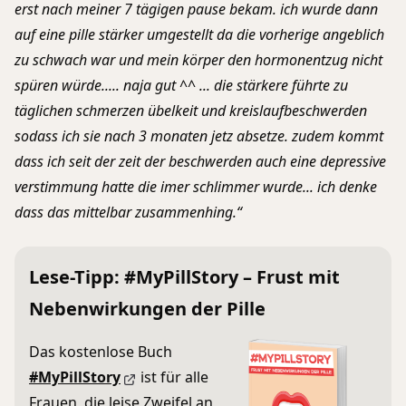
erst nach meiner 7 tägigen pause bekam. ich wurde dann
auf eine pille stärker umgestellt da die vorherige angeblich
zu schwach war und mein körper den hormonentzug nicht
spüren würde..... naja gut ^^ ... die stärkere führte zu
täglichen schmerzen übelkeit und kreislaufbeschwerden
sodass ich sie nach 3 monaten jetz absetze. zudem kommt
dass ich seit der zeit der beschwerden auch eine depressive
verstimmung hatte die imer schlimmer wurde... ich denke
dass das mittelbar zusammenhing.“
Lese-Tipp: #MyPillStory – Frust mit
Nebenwirkungen der Pille
Das kostenlose Buch
#MyPillStory
ist für alle
Frauen, die leise Zweifel an