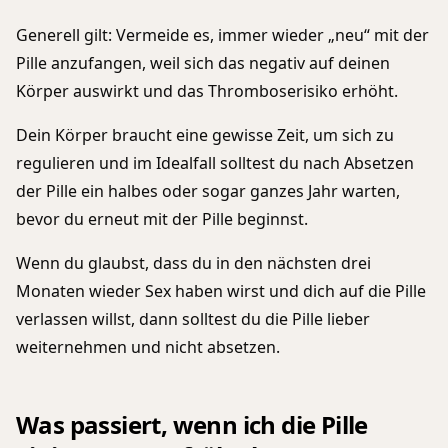
Generell gilt: Vermeide es, immer wieder „neu“ mit der
Pille anzufangen, weil sich das negativ auf deinen
Körper auswirkt und das Thromboserisiko erhöht.
Dein Körper braucht eine gewisse Zeit, um sich zu
regulieren und im Idealfall solltest du nach Absetzen
der Pille ein halbes oder sogar ganzes Jahr warten,
bevor du erneut mit der Pille beginnst.
Wenn du glaubst, dass du in den nächsten drei
Monaten wieder Sex haben wirst und dich auf die Pille
verlassen willst, dann solltest du die Pille lieber
weiternehmen und nicht absetzen.
Was passiert, wenn ich die Pille