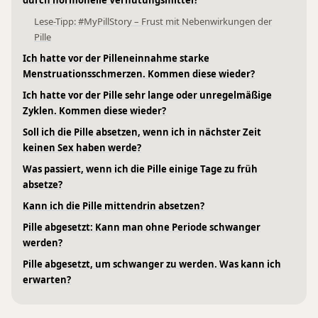
Lese-Tipp: #MyPillStory – Frust mit Nebenwirkungen der
Pille
Ich hatte vor der Pilleneinnahme starke
Menstruationsschmerzen. Kommen diese wieder?
Ich hatte vor der Pille sehr lange oder unregelmäßige
Zyklen. Kommen diese wieder?
Soll ich die Pille absetzen, wenn ich in nächster Zeit
keinen Sex haben werde?
Was passiert, wenn ich die Pille einige Tage zu früh
absetze?
Kann ich die Pille mittendrin absetzen?
Pille abgesetzt: Kann man ohne Periode schwanger
werden?
Pille abgesetzt, um schwanger zu werden. Was kann ich
erwarten?