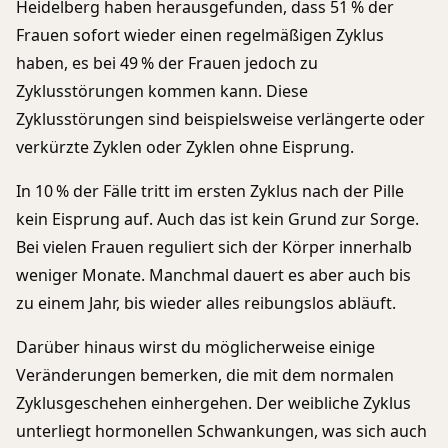
Heidelberg haben herausgefunden, dass 51 % der
Frauen sofort wieder einen regelmäßigen Zyklus
haben, es bei 49 % der Frauen jedoch zu
Zyklusstörungen kommen kann. Diese
Zyklusstörungen sind beispielsweise verlängerte oder
verkürzte Zyklen oder Zyklen ohne Eisprung.
In 10 % der Fälle tritt im ersten Zyklus nach der Pille
kein Eisprung auf. Auch das ist kein Grund zur Sorge.
Bei vielen Frauen reguliert sich der Körper innerhalb
weniger Monate. Manchmal dauert es aber auch bis
zu einem Jahr, bis wieder alles reibungslos abläuft.
Darüber hinaus wirst du möglicherweise einige
Veränderungen bemerken, die mit dem normalen
Zyklusgeschehen einhergehen. Der weibliche Zyklus
unterliegt hormonellen Schwankungen, was sich auch