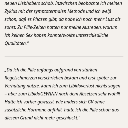
neuen Liebhabers schob. Inzwischen beobachte ich meinen
Zyklus mit der symptotermalen Methode und ich weiß
schon, daß es Phasen gibt, da habe ich noch mehr Lust als
sonst. Zu Pille-Zeiten hatten nur meine Ausreden, warum
ich keinen Sex haben konnte/wollte unterschiedliche
Qualitäten.“
„Da ich die Pille anfangs aufgrund von starken
Regelschmerzen verschrieben bekam und erst später zur
Verhütung nutzte, kann ich zum Libidoverlust nichts sagen
– aber zum LibidoGEWINN nach dem Absetzen sehr wohl!!
Hätte ich vorher gewusst, wie anders sich GV ohne
zusätzliche Hormone anfühlt, hätte ich die Pille schon aus
diesem Grund nicht mehr geschluckt.“