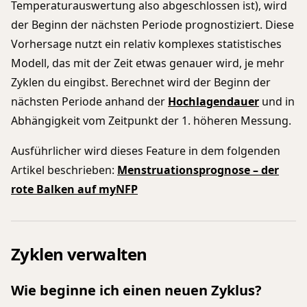
Temperaturauswertung also abgeschlossen ist), wird
der Beginn der nächsten Periode prognostiziert. Diese
Vorhersage nutzt ein relativ komplexes statistisches
Modell, das mit der Zeit etwas genauer wird, je mehr
Zyklen du eingibst. Berechnet wird der Beginn der
nächsten Periode anhand der
Hochlagendauer
und in
Abhängigkeit vom Zeitpunkt der 1. höheren Messung.
Ausführlicher wird dieses Feature in dem folgenden
Artikel beschrieben:
Menstruationsprognose – der
rote Balken auf myNFP
Zyklen verwalten
Wie beginne ich einen neuen Zyklus?