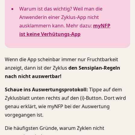
Warum ist das wichtig? Weil man die
Anwenderin einer Zyklus-App nicht
ausklammern kann. Mehr dazu:
myNFP
ist keine Verhütungs-App
Wenn die App scheinbar immer nur Fruchtbarkeit
anzeigt, dann ist der Zyklus
den Sensiplan-Regeln
nach nicht auswertbar!
Schaue ins Auswertungsprotokoll:
Tippe auf dem
Zyklusblatt unten rechts auf den (i)-Button. Dort wird
genau erklärt, wie myNFP bei der Auswertung
vorgegangen ist.
Die häufigsten Gründe, warum Zyklen nicht