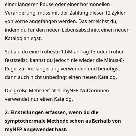
einer längeren Pause oder einer hormonellen
Veränderung, muss mit der Zählung dieser 12 Zyklen
von vorne angefangen werden. Das erreichst du,
indem du für den neuen Lebensabschnitt einen neuen
Katalog anlegst.
Sobald du eine früheste 1.hM an Tag 13 oder früher
feststellst, kannst du jedoch nie wieder die Minus-8-
Regel zur Verlängerung verwenden und benötigst
dann auch nicht unbedingt einen neuen Katalog.
Die große Mehrheit aller myNFP-Nutzerinnen
verwendet nur einen Katalog.
2. Einstellungen erfassen, wenn du die
symptothermale Methode schon außerhalb von
myNFP angewendet hast.