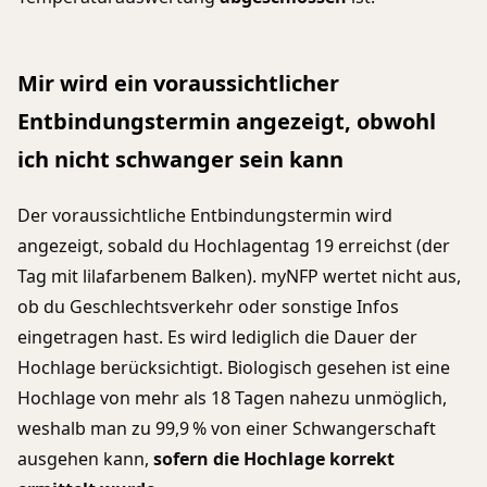
Mir wird ein voraussichtlicher
Entbindungstermin angezeigt, obwohl
ich nicht schwanger sein kann
Der voraussichtliche Entbindungstermin wird
angezeigt, sobald du Hochlagentag 19 erreichst (der
Tag mit lilafarbenem Balken). myNFP wertet nicht aus,
ob du Geschlechtsverkehr oder sonstige Infos
eingetragen hast. Es wird lediglich die Dauer der
Hochlage berücksichtigt. Biologisch gesehen ist eine
Hochlage von mehr als 18 Tagen nahezu unmöglich,
weshalb man zu 99,9 % von einer Schwangerschaft
ausgehen kann,
sofern die Hochlage korrekt