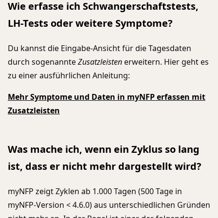
Wie erfasse ich Schwangerschaftstests,
LH-Tests oder weitere Symptome?
Du kannst die Eingabe-Ansicht für die Tagesdaten
durch sogenannte
Zusatzleisten
erweitern. Hier geht es
zu einer ausführlichen Anleitung:
Mehr Symptome und Daten in myNFP erfassen mit
Zusatzleisten
Was mache ich, wenn ein Zyklus so lang
ist, dass er nicht mehr dargestellt wird?
myNFP zeigt Zyklen ab 1.000 Tagen (500 Tage in
myNFP-Version < 4.6.0) aus unterschiedlichen Gründen