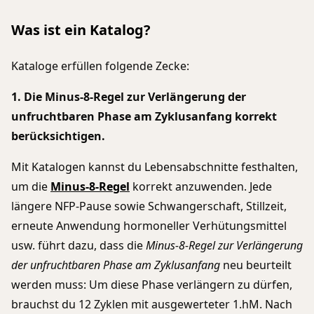
Was ist ein Katalog?
Kataloge erfüllen folgende Zecke:
1. Die Minus-8-Regel zur Verlängerung der
unfruchtbaren Phase am Zyklusanfang korrekt
berücksichtigen.
Mit Katalogen kannst du Lebensabschnitte festhalten,
um die
Minus-8-Regel
korrekt anzuwenden. Jede
längere NFP-Pause sowie Schwangerschaft, Stillzeit,
erneute Anwendung hormoneller Verhütungsmittel
usw. führt dazu, dass die
Minus-8-Regel zur Verlängerung
der unfruchtbaren Phase am Zyklusanfang
neu beurteilt
werden muss: Um diese Phase verlängern zu dürfen,
brauchst du 12 Zyklen mit ausgewerteter 1.hM. Nach