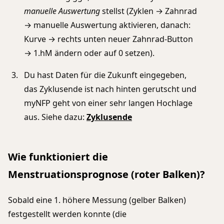
manuelle Auswertung
stellst (Zyklen → Zahnrad
→ manuelle Auswertung aktivieren, danach:
Kurve → rechts unten neuer Zahnrad-Button
→ 1.hM ändern oder auf 0 setzen).
Du hast Daten für die Zukunft eingegeben,
das Zyklusende ist nach hinten gerutscht und
myNFP geht von einer sehr langen Hochlage
aus. Siehe dazu:
Zyklusende
Wie funktioniert die
Menstruationsprognose (roter Balken)?
Sobald eine 1. höhere Messung (gelber Balken)
festgestellt werden konnte (die