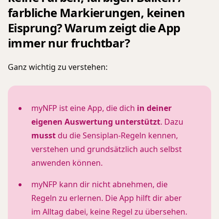
farbliche Markierungen, keinen
Eisprung? Warum zeigt die App
immer nur fruchtbar?
Ganz wichtig zu verstehen:
myNFP ist eine App, die dich
in deiner
eigenen Auswertung unterstützt
. Dazu
musst
du die Sensiplan-Regeln kennen,
verstehen und grundsätzlich auch selbst
anwenden können.
myNFP kann dir nicht abnehmen, die
Regeln zu erlernen. Die App hilft dir aber
im Alltag dabei, keine Regel zu übersehen.