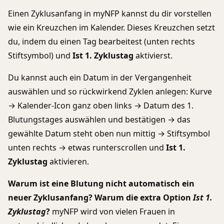
Einen Zyklusanfang in myNFP kannst du dir vorstellen
wie ein Kreuzchen im Kalender. Dieses Kreuzchen setzt
du, indem du einen Tag bearbeitest (unten rechts
Stiftsymbol) und
Ist 1. Zyklustag
aktivierst.
Du kannst auch ein Datum in der Vergangenheit
auswählen und so rückwirkend Zyklen anlegen: Kurve
→ Kalender-Icon ganz oben links → Datum des 1.
Blutungstages auswählen und bestätigen → das
gewählte Datum steht oben nun mittig → Stiftsymbol
unten rechts → etwas runterscrollen und
Ist 1.
Zyklustag
aktivieren.
Warum ist eine Blutung nicht automatisch ein
neuer Zyklusanfang? Warum die extra Option
Ist 1.
Zyklustag
?
myNFP wird von vielen Frauen in