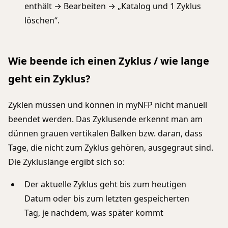
enthält → Bearbeiten → „Katalog und 1 Zyklus
löschen“.
Wie beende ich einen Zyklus / wie lange
geht ein Zyklus?
Zyklen müssen und können in myNFP nicht manuell
beendet werden. Das Zyklusende erkennt man am
dünnen grauen vertikalen Balken bzw. daran, dass
Tage, die nicht zum Zyklus gehören, ausgegraut sind.
Die Zykluslänge ergibt sich so:
Der aktuelle Zyklus geht bis zum heutigen
Datum oder bis zum letzten gespeicherten
Tag, je nachdem, was später kommt