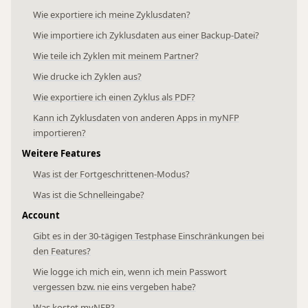
Wie exportiere ich meine Zyklusdaten?
Wie importiere ich Zyklusdaten aus einer Backup-Datei?
Wie teile ich Zyklen mit meinem Partner?
Wie drucke ich Zyklen aus?
Wie exportiere ich einen Zyklus als PDF?
Kann ich Zyklusdaten von anderen Apps in myNFP
importieren?
Weitere Features
Was ist der Fortgeschrittenen-Modus?
Was ist die Schnelleingabe?
Account
Gibt es in der 30-tägigen Testphase Einschränkungen bei
den Features?
Wie logge ich mich ein, wenn ich mein Passwort
vergessen bzw. nie eins vergeben habe?
Was kostet myNFP?