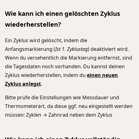
Wie kann ich einen gelöschten Zyklus
wiederherstellen?
Ein Zyklus wird gelöscht, indem die
Anfangsmarkierung (
Ist 1. Zyklustag
) deaktiviert wird.
Wenn du versehentlich die Markierung entfernst, sind
die Tagesdaten noch vorhanden. Du kannst deinen
Zyklus wiederherstellen, indem du
einen neuen
Zyklus anlegst
.
Bitte prüfe die Einstellungen wie Messdauer und
Thermometerart, da diese ggf. neu eingestellt werden
müssen: Zyklen → Zahnrad neben dem Zyklus