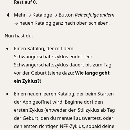
Rest auf 0.
Mehr → Kataloge → Button
Reihenfolge ändern
→ neuen Katalog ganz nach oben schieben.
Nun hast du:
Einen Katalog, der mit dem
Schwangerschaftszyklus endet. Der
Schwangerschaftszyklus dauert bis zum Tag
vor der Geburt (siehe dazu:
Wie lange geht
ein Zyklus?
)
Einen neuen leeren Katalog, der beim Starten
der App geöffnet wird. Beginne dort den
ersten Zyklus (entweder den Stillzyklus ab Tag
der Geburt, den du manuell auswertest, oder
den ersten richtigen NFP-Zyklus, sobald deine