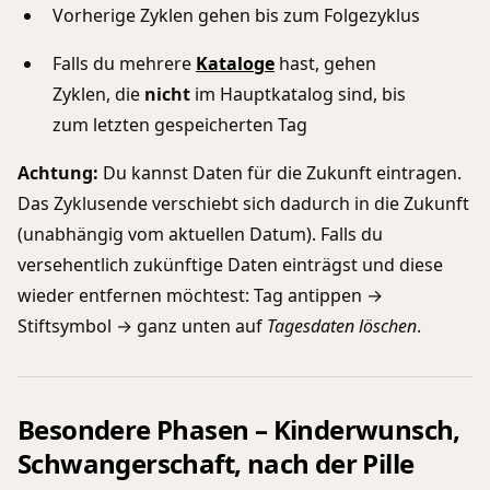
Vorherige Zyklen gehen bis zum Folgezyklus
Falls du mehrere
Kataloge
hast, gehen
Zyklen, die
nicht
im Hauptkatalog sind, bis
zum letzten gespeicherten Tag
Achtung:
Du kannst Daten für die Zukunft eintragen.
Das Zyklusende verschiebt sich dadurch in die Zukunft
(unabhängig vom aktuellen Datum). Falls du
versehentlich zukünftige Daten einträgst und diese
wieder entfernen möchtest: Tag antippen →
Stiftsymbol → ganz unten auf
Tagesdaten löschen
.
Besondere Phasen – Kinderwunsch,
Schwangerschaft, nach der Pille