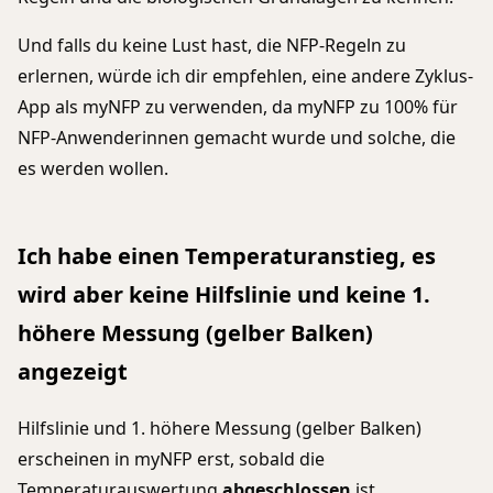
Und falls du keine Lust hast, die NFP-Regeln zu
erlernen, würde ich dir empfehlen, eine andere Zyklus-
App als myNFP zu verwenden, da myNFP zu 100% für
NFP-Anwenderinnen gemacht wurde und solche, die
es werden wollen.
Ich habe einen Temperaturanstieg, es
wird aber keine Hilfslinie und keine 1.
höhere Messung (gelber Balken)
angezeigt
Hilfslinie und 1. höhere Messung (gelber Balken)
erscheinen in myNFP erst, sobald die
Temperaturauswertung
abgeschlossen
ist.