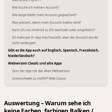
Wie lösche ich meinen Account?
Wie lange bleibt mein Account gespeichert?
Was passiert, wenn mein Account inaktiv wird?
Kann ich von Android zu iOS wechseln oder umgekehrt?
Ich habe per In-App-Kauf bezahlt, aber der Account wurde
nicht verlängert
Gibt es die App auch auf Englisch, Spanisch, Französisch,
Niederländisch?
Webversion Classic und alte Apps
Sync der App mit der alten Webversion
Unterschiede zu myNFP Web Classic
Auswertung – Warum sehe ich
keine Farben, farbigen Balken /