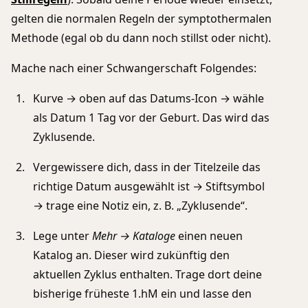
gelten die normalen Regeln der symptothermalen
Methode (egal ob du dann noch stillst oder nicht).
Mache nach einer Schwangerschaft Folgendes:
Kurve → oben auf das Datums-Icon → wähle
als Datum 1 Tag vor der Geburt. Das wird das
Zyklusende.
Vergewissere dich, dass in der Titelzeile das
richtige Datum ausgewählt ist → Stiftsymbol
→ trage eine Notiz ein, z. B. „Zyklusende“.
Lege unter
Mehr → Kataloge
einen neuen
Katalog an. Dieser wird zukünftig den
aktuellen Zyklus enthalten. Trage dort deine
bisherige früheste 1.hM ein und lasse den