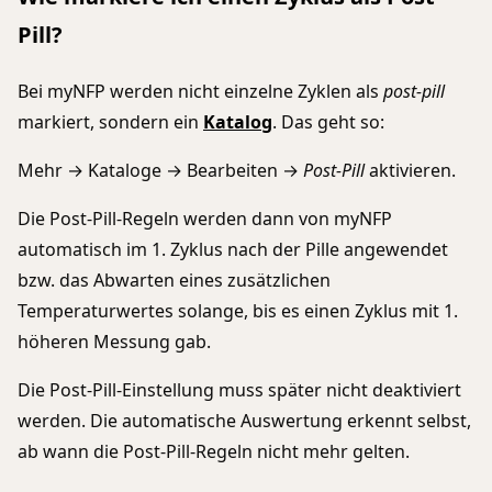
Pill?
Bei myNFP werden nicht einzelne Zyklen als
post-pill
markiert, sondern ein
Katalog
. Das geht so:
Mehr → Kataloge → Bearbeiten →
Post-Pill
aktivieren.
Die Post-Pill-Regeln werden dann von myNFP
automatisch im 1. Zyklus nach der Pille angewendet
bzw. das Abwarten eines zusätzlichen
Temperaturwertes solange, bis es einen Zyklus mit 1.
höheren Messung gab.
Die Post-Pill-Einstellung muss später nicht deaktiviert
werden. Die automatische Auswertung erkennt selbst,
ab wann die Post-Pill-Regeln nicht mehr gelten.