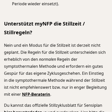
Periode wieder einsetzt).
Unterstützt myNFP die Stillzeit /
Stillregeln?
Nein und ein Modus für die Stillzeit ist derzeit nicht
geplant. Die Regeln für die Stillzeit unterscheiden sich
erheblich von den
normalen
Regeln der
symptothermalen Methode und erfordern ein gutes
Gespür für das eigene Zyklusgeschehen. Ein Einstieg
in die symptothermale Methode während der Stillzeit
ist nicht empfehlenswert bzw. nur in enger Begleitung
mit einer
NFP-Beraterin
.
Du kannst das offizielle Stillzyklusblatt für Sensiplan