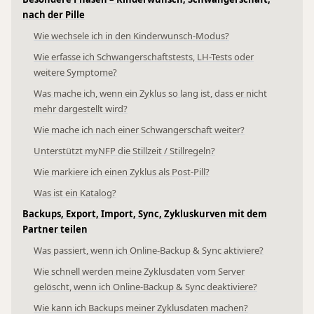
nach der Pille
Wie wechsele ich in den Kinderwunsch-Modus?
Wie erfasse ich Schwangerschaftstests, LH-Tests oder
weitere Symptome?
Was mache ich, wenn ein Zyklus so lang ist, dass er nicht
mehr dargestellt wird?
Wie mache ich nach einer Schwangerschaft weiter?
Unterstützt myNFP die Stillzeit / Stillregeln?
Wie markiere ich einen Zyklus als Post-Pill?
Was ist ein Katalog?
Backups, Export, Import, Sync, Zykluskurven mit dem
Partner teilen
Was passiert, wenn ich Online-Backup & Sync aktiviere?
Wie schnell werden meine Zyklusdaten vom Server
gelöscht, wenn ich Online-Backup & Sync deaktiviere?
Wie kann ich Backups meiner Zyklusdaten machen?