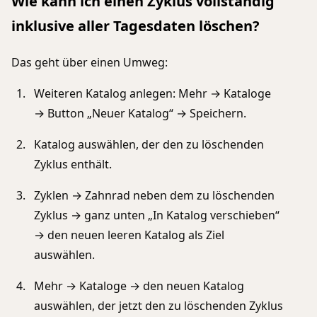
Wie kann ich einen Zyklus vollständig
inklusive aller Tagesdaten löschen?
Das geht über einen Umweg:
Weiteren Katalog anlegen: Mehr → Kataloge
→ Button „Neuer Katalog“ → Speichern.
Katalog auswählen, der den zu löschenden
Zyklus enthält.
Zyklen → Zahnrad neben dem zu löschenden
Zyklus → ganz unten „In Katalog verschieben“
→ den neuen leeren Katalog als Ziel
auswählen.
Mehr → Kataloge → den neuen Katalog
auswählen, der jetzt den zu löschenden Zyklus