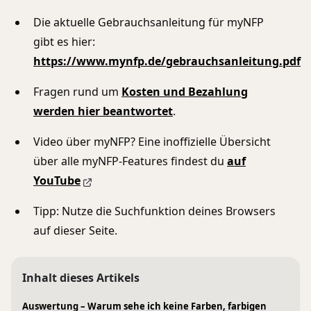
Die aktuelle Gebrauchsanleitung für myNFP
gibt es hier:
https://www.mynfp.de/gebrauchsanleitung.pdf
Fragen rund um
Kosten und Bezahlung
werden hier beantwortet
.
Video über myNFP? Eine inoffizielle Übersicht
über alle myNFP-Features findest du
auf
YouTube
Tipp: Nutze die Suchfunktion deines Browsers
auf dieser Seite.
Inhalt dieses Artikels
Auswertung – Warum sehe ich keine Farben, farbigen