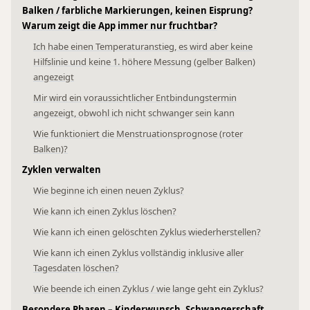
Balken / farbliche Markierungen, keinen Eisprung?
Warum zeigt die App immer nur fruchtbar?
Ich habe einen Temperaturanstieg, es wird aber keine
Hilfslinie und keine 1. höhere Messung (gelber Balken)
angezeigt
Mir wird ein voraussichtlicher Entbindungstermin
angezeigt, obwohl ich nicht schwanger sein kann
Wie funktioniert die Menstruationsprognose (roter
Balken)?
Zyklen verwalten
Wie beginne ich einen neuen Zyklus?
Wie kann ich einen Zyklus löschen?
Wie kann ich einen gelöschten Zyklus wiederherstellen?
Wie kann ich einen Zyklus vollständig inklusive aller
Tagesdaten löschen?
Wie beende ich einen Zyklus / wie lange geht ein Zyklus?
Besondere Phasen – Kinderwunsch, Schwangerschaft,