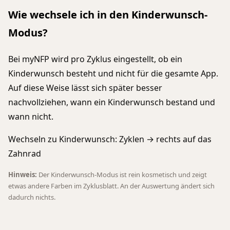
Wie wechsele ich in den Kinderwunsch-
Modus?
Bei myNFP wird pro Zyklus eingestellt, ob ein
Kinderwunsch besteht und nicht für die gesamte App.
Auf diese Weise lässt sich später besser
nachvollziehen, wann ein Kinderwunsch bestand und
wann nicht.
Wechseln zu Kinderwunsch: Zyklen → rechts auf das
Zahnrad
Hinweis:
Der Kinderwunsch-Modus ist rein kosmetisch und zeigt
etwas andere Farben im Zyklusblatt. An der Auswertung ändert sich
dadurch nichts.