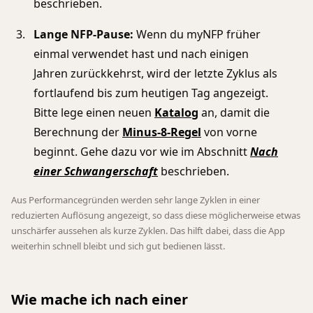
beschrieben.
Lange NFP-Pause:
Wenn du myNFP früher
einmal verwendet hast und nach einigen
Jahren zurückkehrst, wird der letzte Zyklus als
fortlaufend bis zum heutigen Tag angezeigt.
Bitte lege einen neuen
Katalog
an, damit die
Berechnung der
Minus-8-Regel
von vorne
beginnt. Gehe dazu vor wie im Abschnitt
Nach
einer Schwangerschaft
beschrieben.
Aus Performancegründen werden sehr lange Zyklen in einer
reduzierten Auflösung angezeigt, so dass diese möglicherweise etwas
unschärfer aussehen als kurze Zyklen. Das hilft dabei, dass die App
weiterhin schnell bleibt und sich gut bedienen lässt.
Wie mache ich nach einer