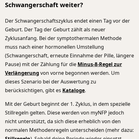
Schwangerschaft weiter?
Der Schwangerschaftszyklus endet einen Tag vor der
Geburt. Der Tag der Geburt zählt als neuer
Zyklusanfang. Bei der symptothermalen Methode
muss nach einer hormonellen Umstellung
(Schwangerschaft, erneute Einnahme der Pille, längere
Pause) mit der Zählung für die
Minus-8-Regel zur
Verlängerung
von vorne begonnen werden. Um
dieses Szenario bei der Auswertung zu
berücksichtigen, gibt es
Kataloge
.
Mit der Geburt beginnt der 1. Zyklus, in dem spezielle
Stillregeln gelten. Diese werden von myNFP jedoch
nicht unterstützt, da sich diese erheblich von den
normalen Methodenregeln unterscheiden (mehr dazu:
Stillregeln
). Sobald deine Periode wieder einsetzt,