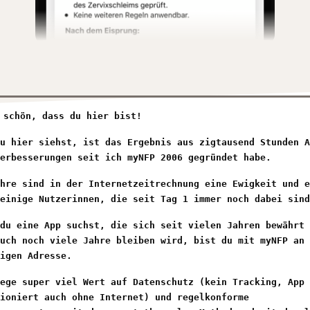
 schön, dass du hier bist!
u hier siehst, ist das Ergebnis aus zigtausend Stunden A
erbesserungen seit ich myNFP 2006 gegründet habe.
hre sind in der Internetzeitrechnung eine Ewigkeit und e
einige Nutzerinnen, die seit Tag 1 immer noch dabei sind
du eine App suchst, die sich seit vielen Jahren bewährt 
uch noch viele Jahre bleiben wird, bist du mit myNFP an 
igen Adresse.
ege super viel Wert auf Datenschutz (kein Tracking, App
ioniert auch ohne Internet) und regelkonforme