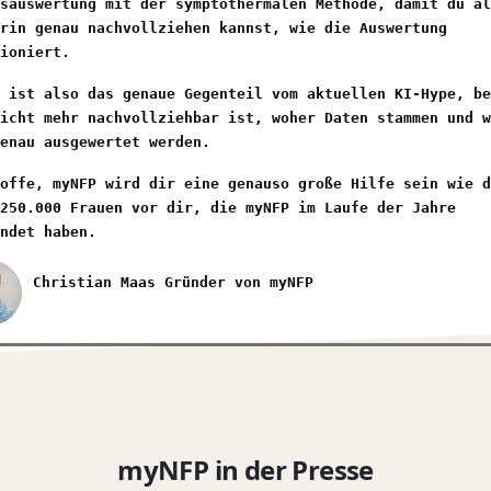
sauswertung mit der symptothermalen Methode, damit du al
rin genau nachvollziehen kannst, wie die Auswertung
ioniert.
 ist also das genaue Gegenteil vom aktuellen KI-Hype, be
icht mehr nachvollziehbar ist, woher Daten stammen und w
enau ausgewertet werden.
offe, myNFP wird dir eine genauso große Hilfe sein wie d
250.000 Frauen vor dir, die myNFP im Laufe der Jahre
ndet haben.
Christian Maas Gründer von myNFP
myNFP in der Presse